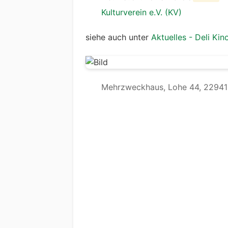
Kulturverein e.V. (KV)
siehe auch unter
Aktuelles - Deli K
Mehrzweckhaus, Lohe 44, 22941 