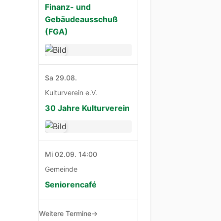
Finanz- und
Gebäudeausschuß
(FGA)
Sa 29.08.
Kulturverein e.V.
30 Jahre Kulturverein
Mi 02.09. 14:00
Gemeinde
Seniorencafé
Weitere Termine
→