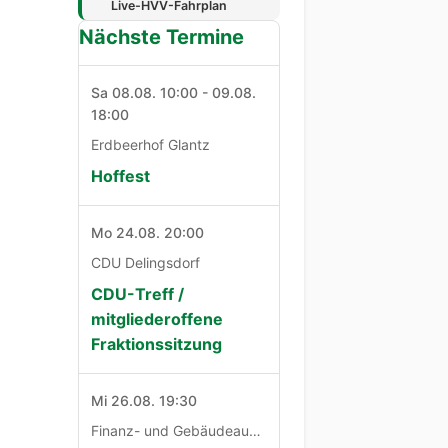
Live-HVV-Fahrplan
Nächste Termine
Sa 08.08. 10:00 - 09.08.
18:00
Erdbeerhof Glantz
Hoffest
Mo 24.08. 20:00
CDU Delingsdorf
CDU-Treff /
mitgliederoffene
Fraktionssitzung
Mi 26.08. 19:30
Finanz- und Gebäudeausschuß