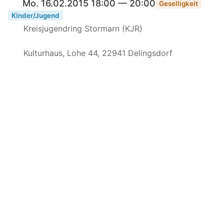
Mo. 16.02.2015 18:00 — 20:00
Geselligkeit
Kinder/Jugend
Kreisjugendring Stormarn (KJR)
Kulturhaus, Lohe 44, 22941 Delingsdorf