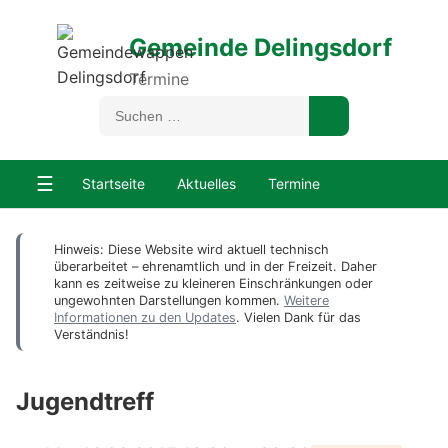
Gemeinde Delingsdorf
Termine
☰
Startseite
Aktuelles
Termine
Hinweis: Diese Website wird aktuell technisch
überarbeitet – ehrenamtlich und in der Freizeit. Daher
kann es zeitweise zu kleineren Einschränkungen oder
ungewohnten Darstellungen kommen.
Weitere
Informationen zu den Updates
. Vielen Dank für das
Verständnis!
Jugendtreff