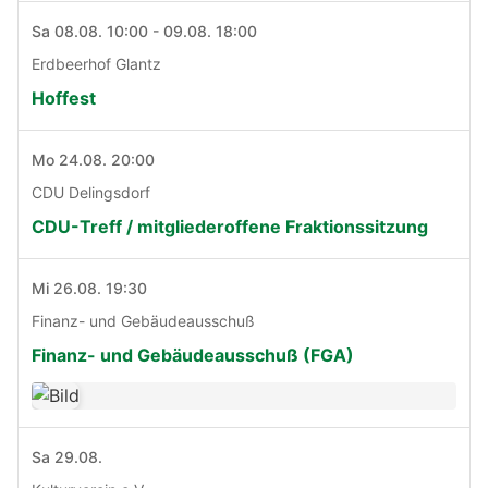
Sa 08.08. 10:00 - 09.08. 18:00
Erdbeerhof Glantz
Hoffest
Mo 24.08. 20:00
CDU Delingsdorf
CDU-Treff / mitgliederoffene Fraktionssitzung
Mi 26.08. 19:30
Finanz- und Gebäudeausschuß
Finanz- und Gebäudeausschuß (FGA)
Sa 29.08.