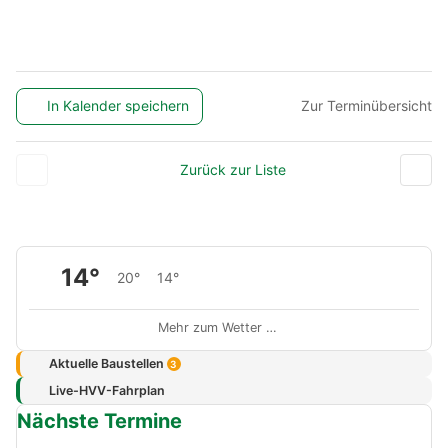
In Kalender speichern
Zur Terminübersicht
Zurück zur Liste
14°
20°
14°
Mehr zum Wetter …
Aktuelle Baustellen
3
Live-HVV-Fahrplan
Nächste Termine