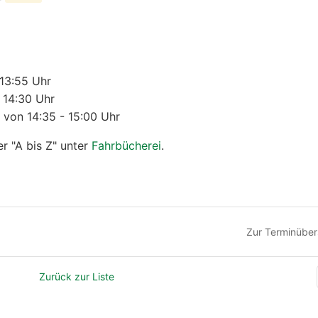
13:55 Uhr
 14:30 Uhr
 von 14:35 - 15:00 Uhr
er "A bis Z" unter
Fahrbücherei
.
Zur Terminüber
Zurück zur Liste