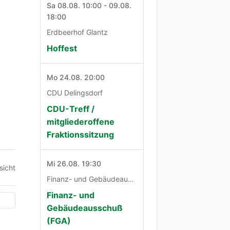
Sa 08.08. 10:00 - 09.08.
18:00
Erdbeerhof Glantz
Hoffest
Mo 24.08. 20:00
CDU Delingsdorf
CDU-Treff /
mitgliederoffene
Fraktionssitzung
Mi 26.08. 19:30
sicht
Finanz- und Gebäudeausschuß
Finanz- und
Gebäudeausschuß
(FGA)