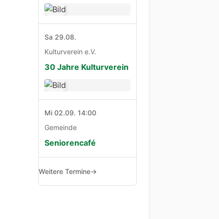
Sa 29.08.
Kulturverein e.V.
30 Jahre Kulturverein
Mi 02.09. 14:00
Gemeinde
Seniorencafé
Weitere Termine
→