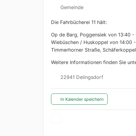
Gemeinde
Die Fahrbücherei 11 hält:
Op de Barg, Poggensiek von 13:40 - 
Wiebüschen / Huskoppel von 14:00 -
Timmerhorner Straße, Schäferkoppel
Weitere Informationen finden Sie unt
22941 Delingsdorf
In Kalender speichern