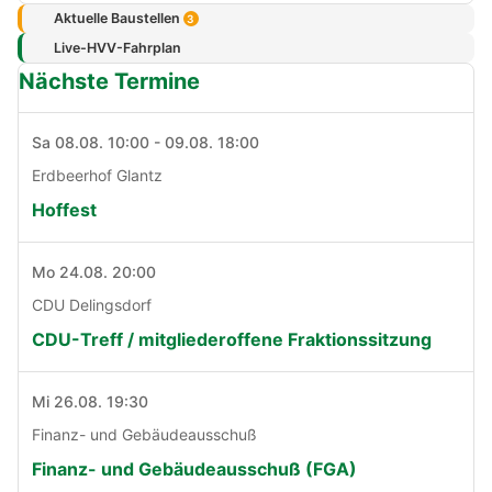
Aktuelle Baustellen
3
Live-HVV-Fahrplan
Nächste Termine
Sa 08.08. 10:00 - 09.08. 18:00
Erdbeerhof Glantz
Hoffest
Mo 24.08. 20:00
CDU Delingsdorf
CDU-Treff / mitgliederoffene Fraktionssitzung
Mi 26.08. 19:30
Finanz- und Gebäudeausschuß
Finanz- und Gebäudeausschuß (FGA)