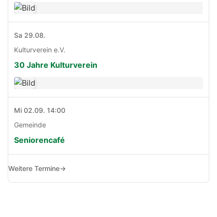
Sa 29.08.
Kulturverein e.V.
30 Jahre Kulturverein
Mi 02.09. 14:00
Gemeinde
Seniorencafé
Weitere Termine
→