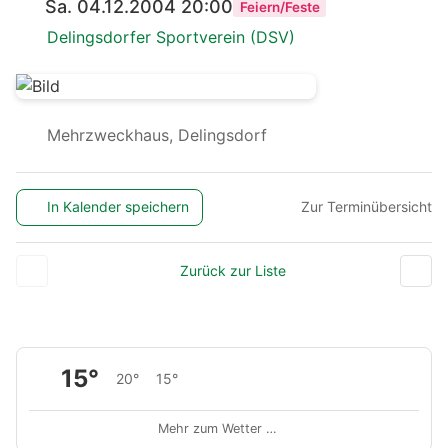
Sa. 04.12.2004 20:00
Feiern/Feste
Delingsdorfer Sportverein (DSV)
Mehrzweckhaus, Delingsdorf
In Kalender speichern
Zur Terminübersicht
Zurück zur Liste
15°
20°
15°
Mehr zum Wetter …