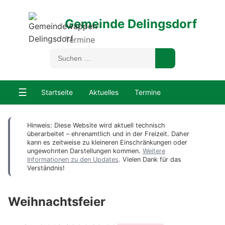
Gemeinde Delingsdorf
Termine
☰
Startseite
Aktuelles
Termine
Hinweis: Diese Website wird aktuell technisch
überarbeitet – ehrenamtlich und in der Freizeit. Daher
kann es zeitweise zu kleineren Einschränkungen oder
ungewohnten Darstellungen kommen.
Weitere
Informationen zu den Updates
. Vielen Dank für das
Verständnis!
Weihnachtsfeier