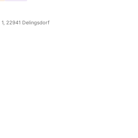
 1, 22941 Delingsdorf