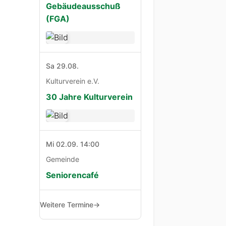
Gebäudeausschuß
(FGA)
Sa 29.08.
Kulturverein e.V.
30 Jahre Kulturverein
Mi 02.09. 14:00
Gemeinde
Seniorencafé
Weitere Termine
→