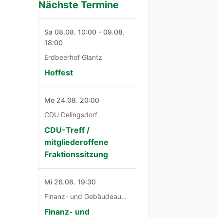
Nächste Termine
Sa 08.08. 10:00 - 09.08.
18:00
Erdbeerhof Glantz
Hoffest
Mo 24.08. 20:00
CDU Delingsdorf
CDU-Treff /
mitgliederoffene
Fraktionssitzung
Mi 26.08. 19:30
Finanz- und Gebäudeausschuß
Finanz- und