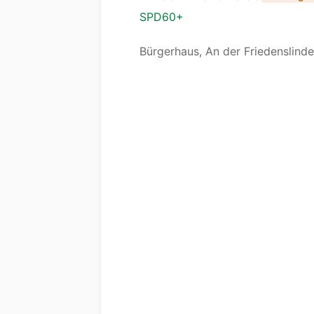
SPD60+
Bürgerhaus, An der Friedenslinde