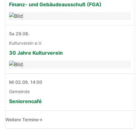
Finanz- und Gebäudeausschuß (FGA)
Sa 29.08.
Kulturverein e.V.
30 Jahre Kulturverein
Mi 02.09. 14:00
Gemeinde
Seniorencafé
Weitere Termine
→