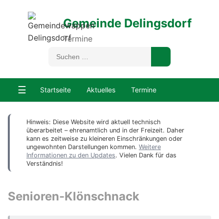
Gemeinde Delingsdorf
Termine
☰
Startseite
Aktuelles
Termine
Hinweis: Diese Website wird aktuell technisch
überarbeitet – ehrenamtlich und in der Freizeit. Daher
kann es zeitweise zu kleineren Einschränkungen oder
ungewohnten Darstellungen kommen.
Weitere
Informationen zu den Updates
. Vielen Dank für das
Verständnis!
Senioren-Klönschnack