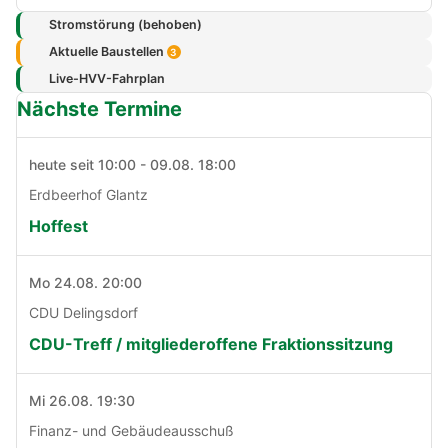
Stromstörung (behoben)
Aktuelle Baustellen
3
Live-HVV-Fahrplan
Nächste Termine
heute seit 10:00 - 09.08. 18:00
Erdbeerhof Glantz
Hoffest
Mo 24.08. 20:00
CDU Delingsdorf
CDU-Treff / mitgliederoffene Fraktionssitzung
Mi 26.08. 19:30
Finanz- und Gebäudeausschuß