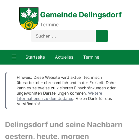
Gemeinde Delingsdorf
Termine
☰
Startseite
Aktuelles
Termine
Hinweis: Diese Website wird aktuell technisch
überarbeitet – ehrenamtlich und in der Freizeit. Daher
kann es zeitweise zu kleineren Einschränkungen oder
ungewohnten Darstellungen kommen.
Weitere
Informationen zu den Updates
. Vielen Dank für das
Verständnis!
Delingsdorf und seine Nachbarn
gestern, heute, morgen