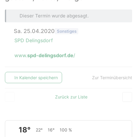
Dieser Termin wurde abgesagt.
Sa. 25.04.2020
Sonstiges
SPD Delingsdorf
www.
spd-delingsdorf.de
/
In Kalender speichern
Zur Terminübersicht
Zurück zur Liste
18°
22°
16°
100 %