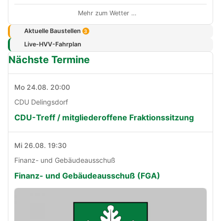
Mehr zum Wetter …
Aktuelle Baustellen
3
Live-HVV-Fahrplan
Nächste Termine
Mo 24.08. 20:00
CDU Delingsdorf
CDU-Treff / mitgliederoffene Fraktionssitzung
Mi 26.08. 19:30
Finanz- und Gebäudeausschuß
Finanz- und Gebäudeausschuß (FGA)