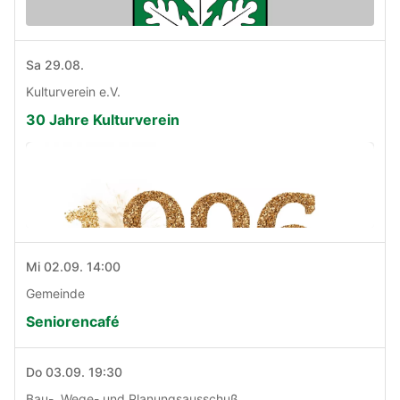
Sa 29.08.
Kulturverein e.V.
30 Jahre Kulturverein
Mi 02.09. 14:00
Gemeinde
Seniorencafé
Do 03.09. 19:30
Bau-, Wege- und Planungsausschuß