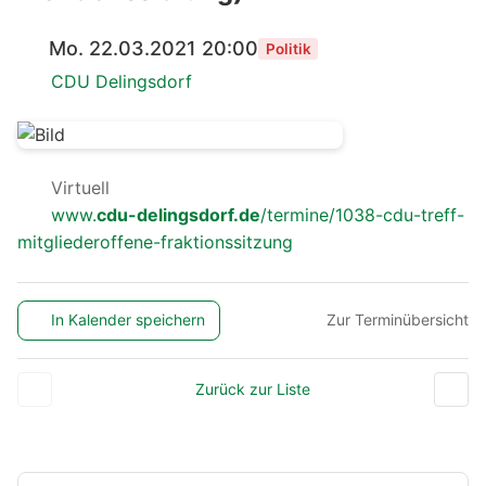
Mo. 22.03.2021 20:00
Politik
CDU Delingsdorf
Virtuell
www.
cdu-delingsdorf.de
/termine/1038-cdu-treff-
mitgliederoffene-fraktionssitzung
In Kalender speichern
Zur Terminübersicht
Zurück zur Liste