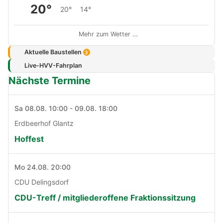
20°
20°
14°
Mehr zum Wetter …
Aktuelle Baustellen
3
Live-HVV-Fahrplan
Nächste Termine
Sa 08.08. 10:00 - 09.08. 18:00
Erdbeerhof Glantz
Hoffest
Mo 24.08. 20:00
CDU Delingsdorf
CDU-Treff / mitgliederoffene Fraktionssitzung