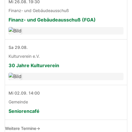
Mi 26.08. 19:30
Finanz- und Gebäudeausschuß
Finanz- und Gebäudeausschuß (FGA)
Sa 29.08.
Kulturverein e.V.
30 Jahre Kulturverein
Mi 02.09. 14:00
Gemeinde
Seniorencafé
Weitere Termine
→