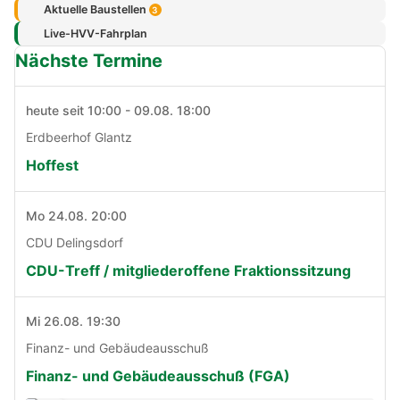
Aktuelle Baustellen
3
Live-HVV-Fahrplan
Nächste Termine
heute seit 10:00 - 09.08. 18:00
Erdbeerhof Glantz
Hoffest
Mo 24.08. 20:00
CDU Delingsdorf
CDU-Treff / mitgliederoffene Fraktionssitzung
Mi 26.08. 19:30
Finanz- und Gebäudeausschuß
Finanz- und Gebäudeausschuß (FGA)