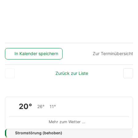
In Kalender speichern
Zur Terminübersicht
Zurück zur Liste
20°
26°
11°
Mehr zum Wetter …
Stromstörung (behoben)