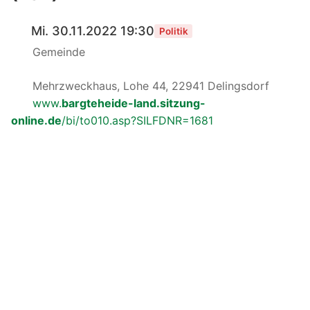
Mi. 30.11.2022 19:30
Politik
Gemeinde
Mehrzweckhaus, Lohe 44, 22941 Delingsdorf
www.
bargteheide-land.sitzung-
online.de
/bi/to010.asp?SILFDNR=1681