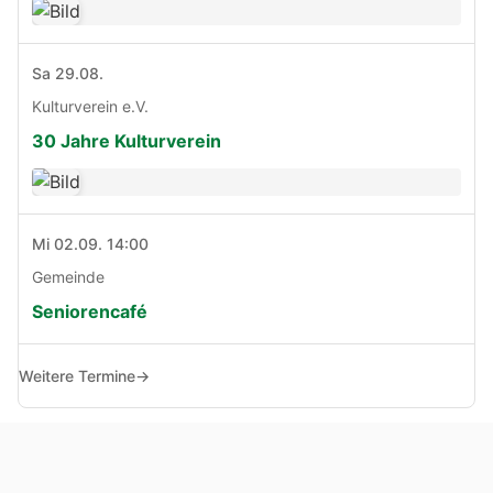
Sa 29.08.
Kulturverein e.V.
30 Jahre Kulturverein
Mi 02.09. 14:00
Gemeinde
Seniorencafé
Weitere Termine
→