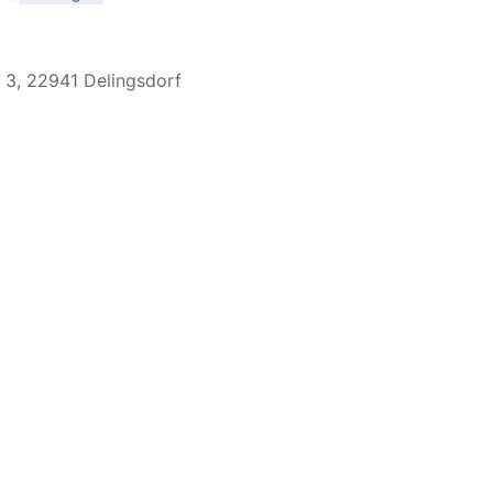
 3, 22941 Delingsdorf