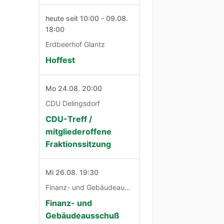
heute seit 10:00 - 09.08.
18:00
Erdbeerhof Glantz
Hoffest
Mo 24.08. 20:00
CDU Delingsdorf
CDU-Treff /
mitgliederoffene
Fraktionssitzung
Mi 26.08. 19:30
Finanz- und Gebäudeausschuß
Finanz- und
Gebäudeausschuß