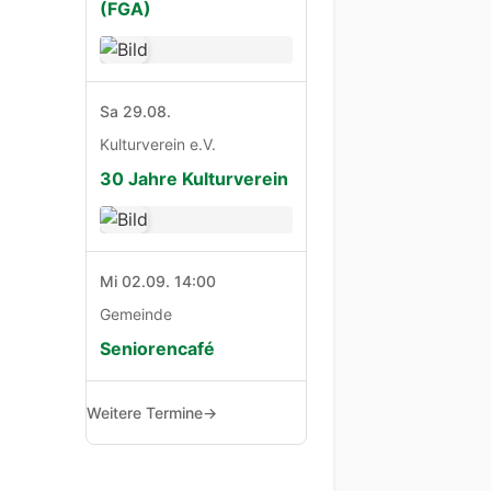
(FGA)
Sa 29.08.
Kulturverein e.V.
30 Jahre Kulturverein
Mi 02.09. 14:00
Gemeinde
Seniorencafé
Weitere Termine
→