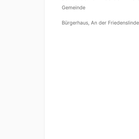
Gemeinde
Bürgerhaus, An der Friedenslinde