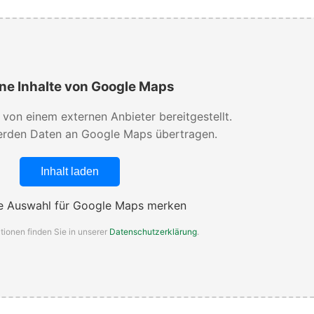
ne Inhalte von Google Maps
d von einem externen Anbieter bereitgestellt.
rden Daten an Google Maps übertragen.
Inhalt laden
 Auswahl für Google Maps merken
tionen finden Sie in unserer
Datenschutzerklärung
.