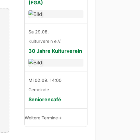
(FGA)
Sa 29.08.
Kulturverein e.V.
30 Jahre Kulturverein
Mi 02.09. 14:00
Gemeinde
Seniorencafé
Weitere Termine
→