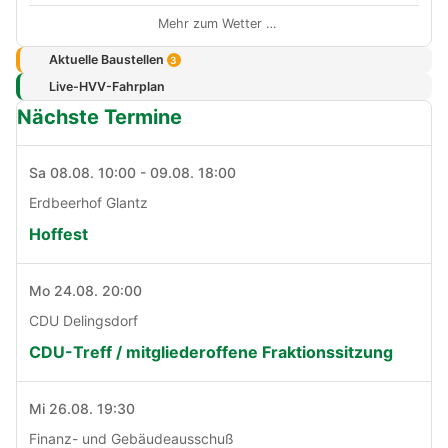
Mehr zum Wetter …
Aktuelle Baustellen
3
Live-HVV-Fahrplan
Nächste Termine
Sa 08.08. 10:00 - 09.08. 18:00
Erdbeerhof Glantz
Hoffest
Mo 24.08. 20:00
CDU Delingsdorf
CDU-Treff / mitgliederoffene Fraktionssitzung
Mi 26.08. 19:30
Finanz- und Gebäudeausschuß