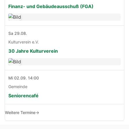
Finanz- und Gebäudeausschuß (FGA)
Sa 29.08.
Kulturverein e.V.
30 Jahre Kulturverein
Mi 02.09. 14:00
Gemeinde
Seniorencafé
Weitere Termine
→