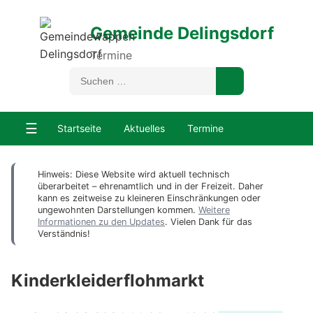
Gemeinde Delingsdorf
Termine
☰
Startseite
Aktuelles
Termine
Hinweis: Diese Website wird aktuell technisch
überarbeitet – ehrenamtlich und in der Freizeit. Daher
kann es zeitweise zu kleineren Einschränkungen oder
ungewohnten Darstellungen kommen.
Weitere
Informationen zu den Updates
. Vielen Dank für das
Verständnis!
Kinderkleiderflohmarkt