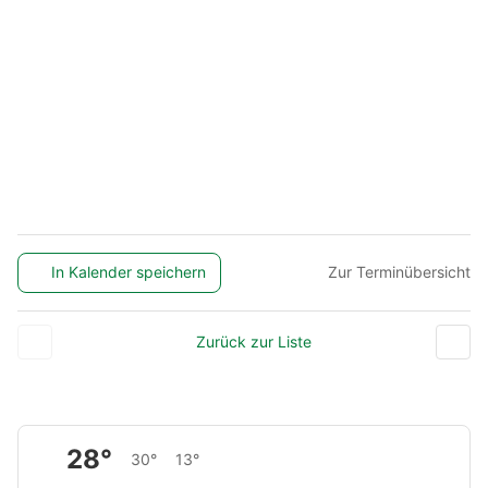
In Kalender speichern
Zur Terminübersicht
Zurück zur Liste
28°
30°
13°