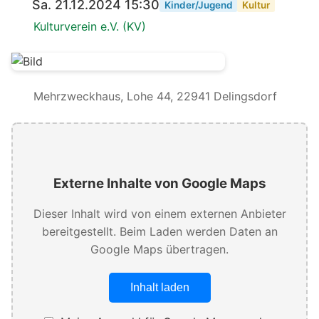
Sa. 21.12.2024 15:30
Kinder/Jugend
Kultur
Kulturverein e.V. (KV)
Mehrzweckhaus, Lohe 44, 22941 Delingsdorf
Externe Inhalte von Google Maps
Dieser Inhalt wird von einem externen Anbieter
bereitgestellt. Beim Laden werden Daten an
Google Maps übertragen.
Inhalt laden