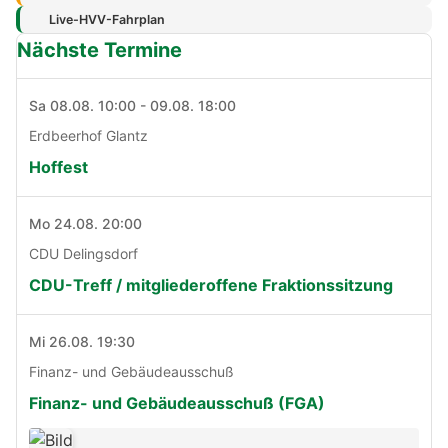
Live-HVV-Fahrplan
Nächste Termine
Sa 08.08. 10:00 - 09.08. 18:00
Erdbeerhof Glantz
Hoffest
Mo 24.08. 20:00
CDU Delingsdorf
CDU-Treff / mitgliederoffene Fraktionssitzung
Mi 26.08. 19:30
Finanz- und Gebäudeausschuß
Finanz- und Gebäudeausschuß (FGA)