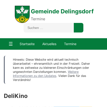
Gemeinde Delingsdorf
Termine
☰
Startseite
Aktuelles
Termine
Hinweis: Diese Website wird aktuell technisch
überarbeitet – ehrenamtlich und in der Freizeit. Daher
kann es zeitweise zu kleineren Einschränkungen oder
ungewohnten Darstellungen kommen.
Weitere
Informationen zu den Updates
. Vielen Dank für das
Verständnis!
DeliKino