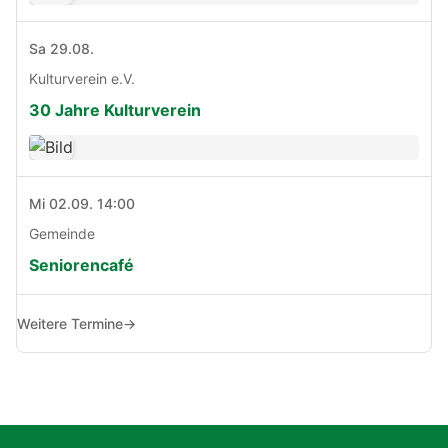
Sa 29.08.
Kulturverein e.V.
30 Jahre Kulturverein
Mi 02.09. 14:00
Gemeinde
Seniorencafé
Weitere Termine
→