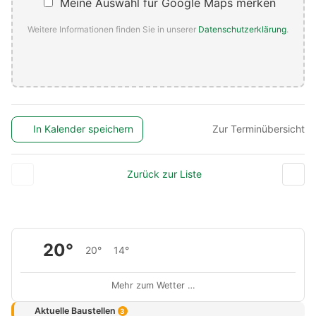
Meine Auswahl für Google Maps merken
Weitere Informationen finden Sie in unserer
Datenschutzerklärung
.
In Kalender speichern
Zur Terminübersicht
Zurück zur Liste
20°
20°
14°
Mehr zum Wetter …
Aktuelle Baustellen
3