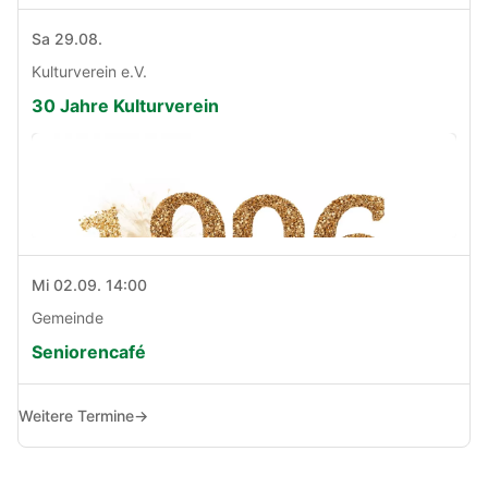
Sa 29.08.
Kulturverein e.V.
30 Jahre Kulturverein
Mi 02.09. 14:00
Gemeinde
Seniorencafé
Weitere Termine
→