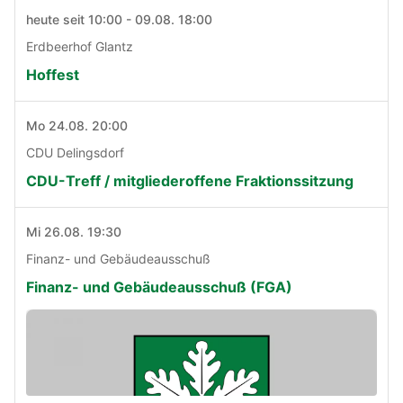
heute seit 10:00 - 09.08. 18:00
Erdbeerhof Glantz
Hoffest
Mo 24.08. 20:00
CDU Delingsdorf
CDU-Treff / mitgliederoffene Fraktionssitzung
Mi 26.08. 19:30
Finanz- und Gebäudeausschuß
Finanz- und Gebäudeausschuß (FGA)