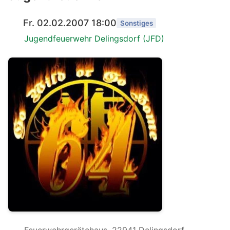
Fr. 02.02.2007 18:00
Sonstiges
Jugendfeuerwehr Delingsdorf (JFD)
Feuerwehrgerätehaus, 22941 Delingsdorf