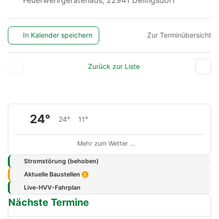
In Kalender speichern
Zur Terminübersicht
Zurück zur Liste
24°
24°
11°
Mehr zum Wetter …
Stromstörung (behoben)
Aktuelle Baustellen
3
Live-HVV-Fahrplan
Nächste Termine