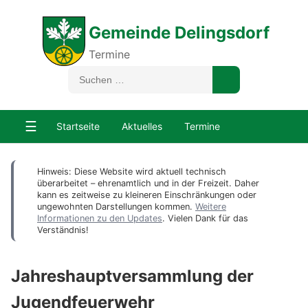
Gemeinde Delingsdorf
Termine
☰
Startseite
Aktuelles
Termine
Hinweis: Diese Website wird aktuell technisch
überarbeitet – ehrenamtlich und in der Freizeit. Daher
kann es zeitweise zu kleineren Einschränkungen oder
ungewohnten Darstellungen kommen.
Weitere
Informationen zu den Updates
. Vielen Dank für das
Verständnis!
Jahreshauptversammlung der
Jugendfeuerwehr