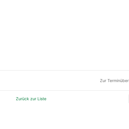
Zur Terminüber
Zurück zur Liste