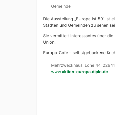
Gemeinde
Die Ausstellung „EUropa ist 50“ ist 
Städten und Gemeinden zu sehen sei
Sie vermittelt Interessantes über di
Union.
Europa-Café – selbstgebackene Kuche
Mehrzweckhaus, Lohe 44, 22941 
www.
aktion-europa.diplo.de