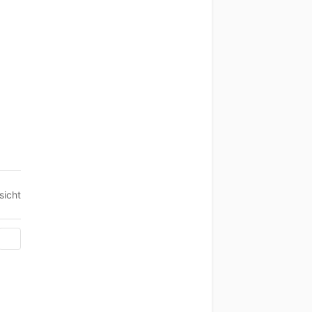
sicht