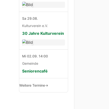
Sa 29.08.
Kulturverein e.V.
30 Jahre Kulturverein
Mi 02.09. 14:00
Gemeinde
Seniorencafé
Weitere Termine
→