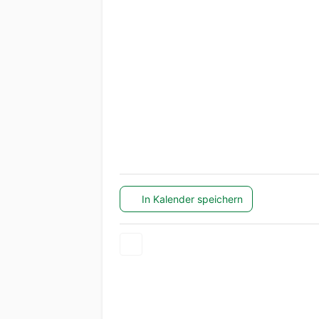
In Kalender speichern