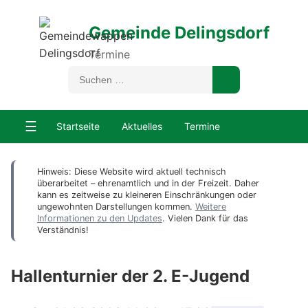
Gemeinde Delingsdorf
Termine
☰
Startseite
Aktuelles
Termine
Hinweis: Diese Website wird aktuell technisch
überarbeitet – ehrenamtlich und in der Freizeit. Daher
kann es zeitweise zu kleineren Einschränkungen oder
ungewohnten Darstellungen kommen.
Weitere
Informationen zu den Updates
. Vielen Dank für das
Verständnis!
Hallenturnier der 2. E-Jugend