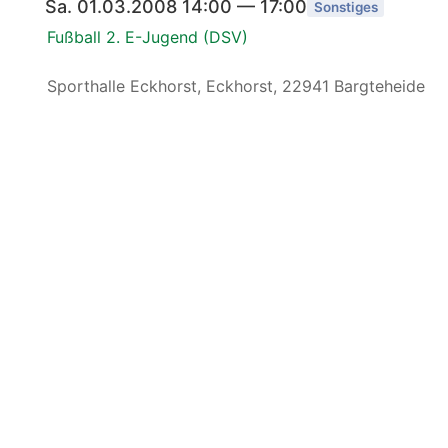
Sa. 01.03.2008 14:00 — 17:00
Sonstiges
Fußball 2. E-Jugend (DSV)
Sporthalle Eckhorst, Eckhorst, 22941 Bargteheide