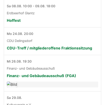
Sa 08.08. 10:00 - 09.08. 18:00
Erdbeerhof Glantz
Hoffest
Mo 24.08. 20:00
CDU Delingsdorf
CDU-Treff / mitgliederoffene Fraktionssitzung
Mi 26.08. 19:30
Finanz- und Gebäudeausschuß
Finanz- und Gebäudeausschuß (FGA)
Sa 29.08.
Kulturverein e.V.