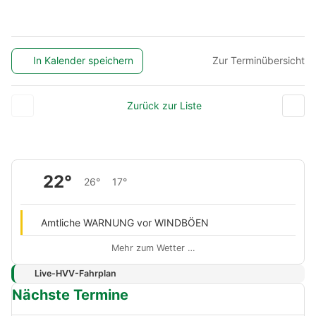
In Kalender speichern
Zur Terminübersicht
Zurück zur Liste
22°
26°
17°
Amtliche WARNUNG vor WINDBÖEN
Mehr zum Wetter …
Live-HVV-Fahrplan
Nächste Termine