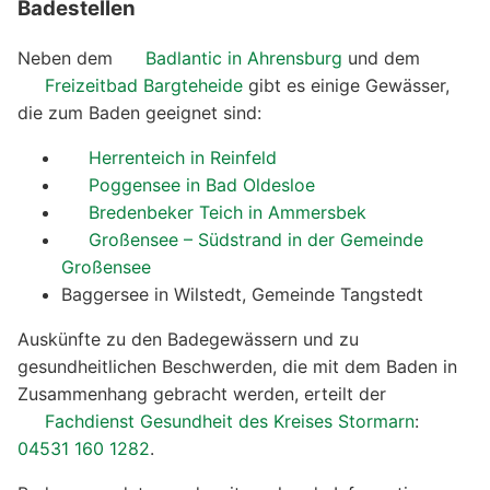
Badestellen
Neben dem
Badlantic in Ahrensburg
und dem
Freizeitbad Bargteheide
gibt es einige Gewässer,
die zum Baden geeignet sind:
Herrenteich in Reinfeld
Poggensee in Bad Oldesloe
Bredenbeker Teich in Ammersbek
Großensee – Südstrand in der Gemeinde
Großensee
Baggersee in Wilstedt, Gemeinde Tangstedt
Auskünfte zu den Badegewässern und zu
gesundheitlichen Beschwerden, die mit dem Baden in
Zusammenhang gebracht werden, erteilt der
Fachdienst Gesundheit des Kreises Stormarn
:
04531 160 1282
.