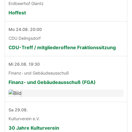
Erdbeerhof Glantz
Hoffest
Mo 24.08. 20:00
CDU Delingsdorf
CDU-Treff / mitgliederoffene Fraktionssitzung
Mi 26.08. 19:30
Finanz- und Gebäudeausschuß
Finanz- und Gebäudeausschuß (FGA)
Sa 29.08.
Kulturverein e.V.
30 Jahre Kulturverein