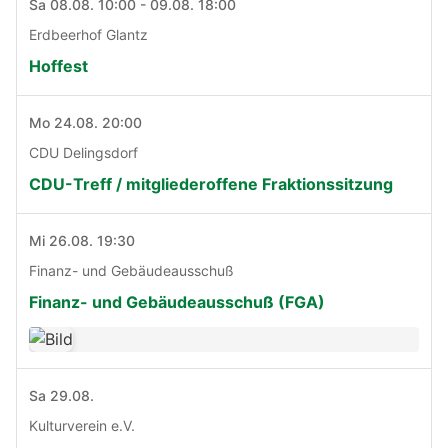
Sa 08.08. 10:00 - 09.08. 18:00
Erdbeerhof Glantz
Hoffest
Mo 24.08. 20:00
CDU Delingsdorf
CDU-Treff / mitgliederoffene Fraktionssitzung
Mi 26.08. 19:30
Finanz- und Gebäudeausschuß
Finanz- und Gebäudeausschuß (FGA)
Sa 29.08.
Kulturverein e.V.