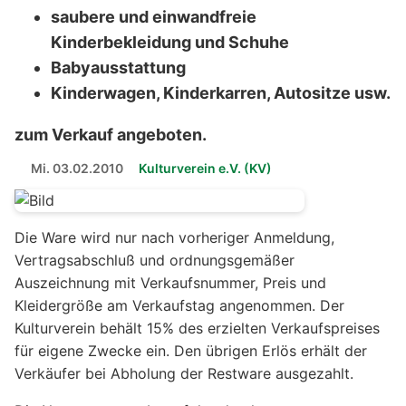
saubere und einwandfreie
Kinderbekleidung und Schuhe
Babyausstattung
Kinderwagen, Kinderkarren, Autositze usw.
zum Verkauf angeboten.
Mi. 03.02.2010
Kulturverein e.V. (KV)
Die Ware wird nur nach vorheriger Anmeldung,
Vertragsabschluß und ordnungsgemäßer
Auszeichnung mit Verkaufsnummer, Preis und
Kleidergröße am Verkaufstag angenommen. Der
Kulturverein behält 15% des erzielten Verkaufspreises
für eigene Zwecke ein. Den übrigen Erlös erhält der
Verkäufer bei Abholung der Restware ausgezahlt.