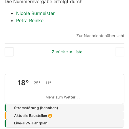
Die Nummernvergabe erfolgt durch
Nicole Burmeister
Petra Reinke
Zur Nachrichtenübersicht
Zurück zur Liste
18°
25°
11°
Mehr zum Wetter …
Stromstörung (behoben)
Aktuelle Baustellen
3
Live-HVV-Fahrplan