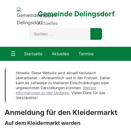
Gemeinde Delingsdorf
Aktuelles
☰
Startseite
Aktuelles
Termine
Hinweis: Diese Website wird aktuell technisch
überarbeitet – ehrenamtlich und in der Freizeit. Daher
kann es zeitweise zu kleineren Einschränkungen oder
ungewohnten Darstellungen kommen.
Weitere
Informationen zu den Updates
. Vielen Dank für das
Verständnis!
Anmeldung für den Kleidermarkt
Auf dem Kleidermarkt werden