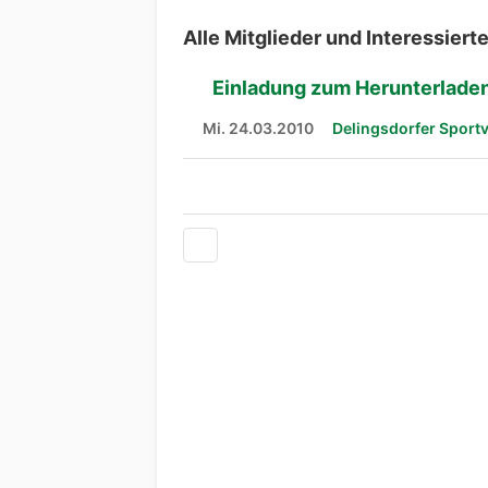
Alle Mitglieder und Interessiert
Einladung zum Herunterlade
Mi. 24.03.2010
Delingsdorfer Sport