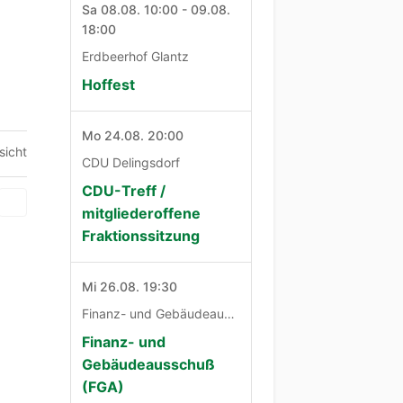
Sa 08.08. 10:00 - 09.08.
18:00
Erdbeerhof Glantz
Hoffest
Mo 24.08. 20:00
sicht
CDU Delingsdorf
CDU-Treff /
mitgliederoffene
Fraktionssitzung
Mi 26.08. 19:30
Finanz- und Gebäudeausschuß
Finanz- und
Gebäudeausschuß
(FGA)