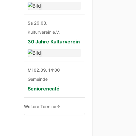
Sa 29.08.
Kulturverein e.V.
30 Jahre Kulturverein
Mi 02.09. 14:00
Gemeinde
Seniorencafé
Weitere Termine
→