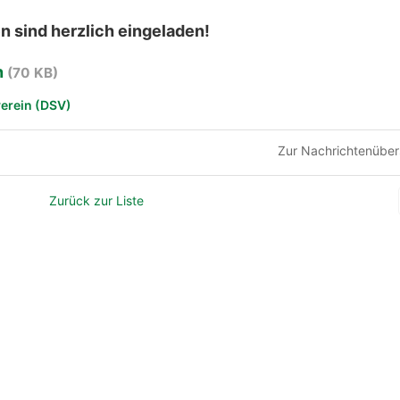
en sind herzlich eingeladen!
n
(70 KB)
verein (DSV)
Zur Nachrichtenüber
Zurück zur Liste