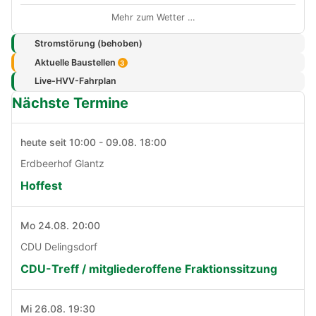
Mehr zum Wetter …
Stromstörung (behoben)
Aktuelle Baustellen
3
Live-HVV-Fahrplan
Nächste Termine
heute seit 10:00 - 09.08. 18:00
Erdbeerhof Glantz
Hoffest
Mo 24.08. 20:00
CDU Delingsdorf
CDU-Treff / mitgliederoffene Fraktionssitzung
Mi 26.08. 19:30