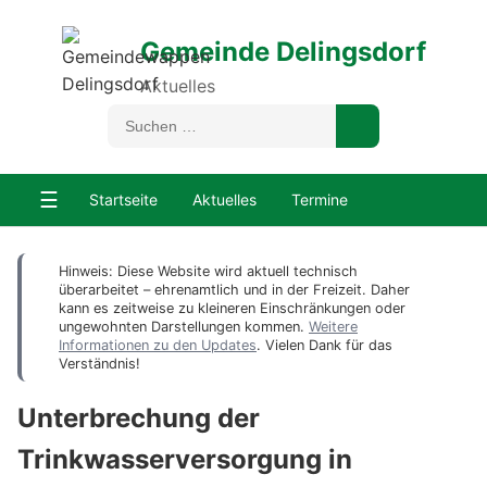
Gemeinde Delingsdorf
Aktuelles
☰
Startseite
Aktuelles
Termine
Hinweis: Diese Website wird aktuell technisch
überarbeitet – ehrenamtlich und in der Freizeit. Daher
kann es zeitweise zu kleineren Einschränkungen oder
ungewohnten Darstellungen kommen.
Weitere
Informationen zu den Updates
. Vielen Dank für das
Verständnis!
Unterbrechung der
Trinkwasserversorgung in