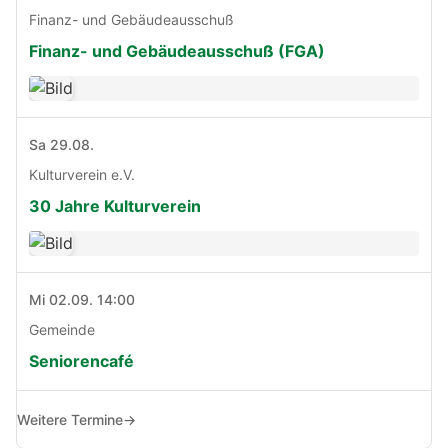
Finanz- und Gebäudeausschuß
Finanz- und Gebäudeausschuß (FGA)
Sa 29.08.
Kulturverein e.V.
30 Jahre Kulturverein
Mi 02.09. 14:00
Gemeinde
Seniorencafé
Weitere Termine
→