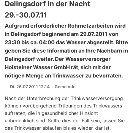
Delingsdorf in der Nacht
29.-30.07.11
Aufgrund erforderlicher Rohrnetzarbeiten wird
in Delingsdorf beginnend am 29.07.2011 von
23:30 bis ca. 04:00 das Wasser abgestellt. Bitte
geben Sie diese Information an Ihre Nachbarn in
Delingsdorf weiter. Der Wasserversorger
Holsteiner Wasser GmbH rät, sich mit der
nötigen Menge an Trinkwasser zu bevorraten.
Di. 26.07.2011 12:14
Gemeinde
Nach der Unterbrechung der Trinkwasserversorgung
können vorübergehend Trübungen des Trinkwassers
auftreten, die in gesundheitlicher Hinsicht
unbedenklich sind. Sollte dies der Fall sein, lassen Sie
das Trinkwasser ablaufen bis es wieder klar ist.