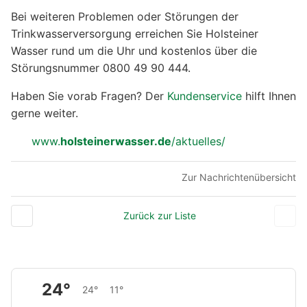
Bei weiteren Problemen oder Störungen der
Trinkwasserversorgung erreichen Sie Holsteiner
Wasser rund um die Uhr und kostenlos über die
Störungsnummer 0800 49 90 444.
Haben Sie vorab Fragen? Der
Kundenservice
hilft Ihnen
gerne weiter.
www.
holsteinerwasser.de
/aktuelles/
Zur Nachrichtenübersicht
Zurück zur Liste
24°
24°
11°