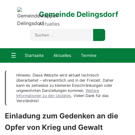
Gemeinde Delingsdorf
Aktuelles
☰
Startseite
Aktuelles
Termine
Hinweis: Diese Website wird aktuell technisch
überarbeitet – ehrenamtlich und in der Freizeit. Daher
kann es zeitweise zu kleineren Einschränkungen oder
ungewohnten Darstellungen kommen.
Weitere
Informationen zu den Updates
. Vielen Dank für das
Verständnis!
Einladung zum Gedenken an die
Opfer von Krieg und Gewalt