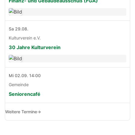
Finanz- und Gebäudeausschuß (FGA)
Sa 29.08.
Kulturverein e.V.
30 Jahre Kulturverein
Mi 02.09. 14:00
Gemeinde
Seniorencafé
Weitere Termine
→