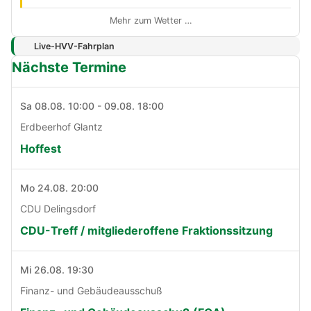
Mehr zum Wetter …
Live-HVV-Fahrplan
Nächste Termine
Sa 08.08. 10:00 - 09.08. 18:00
Erdbeerhof Glantz
Hoffest
Mo 24.08. 20:00
CDU Delingsdorf
CDU-Treff / mitgliederoffene Fraktionssitzung
Mi 26.08. 19:30
Finanz- und Gebäudeausschuß