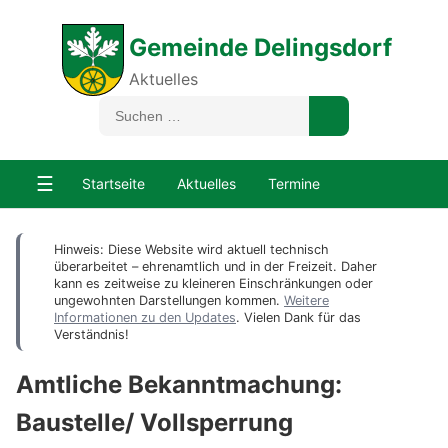
Gemeinde Delingsdorf
Aktuelles
☰
Startseite
Aktuelles
Termine
Hinweis: Diese Website wird aktuell technisch
überarbeitet – ehrenamtlich und in der Freizeit. Daher
kann es zeitweise zu kleineren Einschränkungen oder
ungewohnten Darstellungen kommen.
Weitere
Informationen zu den Updates
. Vielen Dank für das
Verständnis!
Amtliche Bekanntmachung:
Baustelle/ Vollsperrung