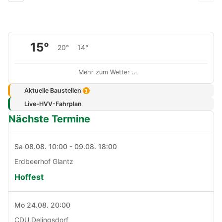
15°
20°
14°
Mehr zum Wetter …
Aktuelle Baustellen
3
Live-HVV-Fahrplan
Nächste Termine
Sa 08.08. 10:00 - 09.08. 18:00
Erdbeerhof Glantz
Hoffest
Mo 24.08. 20:00
CDU Delingsdorf