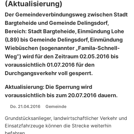
(Aktualisierung)
Der Gemeindeverbindungsweg zwischen Stadt
Bargteheide und Gemeinde Delingsdorf,
Bereich: Stadt Bargteheide, Einmündung Lohe
(L89) bis Gemeinde Delingsdorf, Einmündung
Wiebüschen (sogenannter „Famila-Schnell-
Weg“) wird für den Zeitraum 02.05.2016 bis
voraussichtlich 01.07.2016 für den
Durchgangsverkehr voll gesperrt.
Aktualisierung: Die Sperrung wird
voraussichtlich bis zum 20.07.2016 dauern.
Do. 21.04.2016
Gemeinde
Grundstücksanlieger, landwirtschaftlicher Verkehr und
Einsatzfahrzeuge können die Strecke weiterhin
befahren.