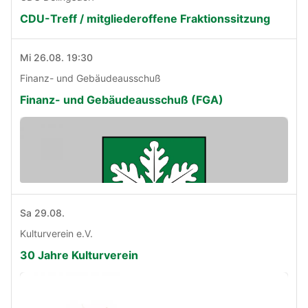
CDU-Treff / mitgliederoffene Fraktionssitzung
Mi 26.08. 19:30
Finanz- und Gebäudeausschuß
Finanz- und Gebäudeausschuß (FGA)
Sa 29.08.
Kulturverein e.V.
30 Jahre Kulturverein