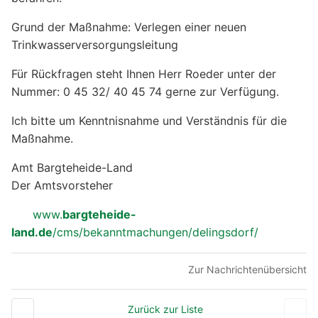
Grund der Maßnahme: Verlegen einer neuen
Trinkwasserversorgungsleitung
Für Rückfragen steht Ihnen Herr Roeder unter der
Nummer: 0 45 32/ 40 45 74 gerne zur Verfügung.
Ich bitte um Kenntnisnahme und Verständnis für die
Maßnahme.
Amt Bargteheide-Land
Der Amtsvorsteher
www.
bargteheide-
land.de
/cms/bekanntmachungen/delingsdorf/
Zur Nachrichtenübersicht
Zurück zur Liste