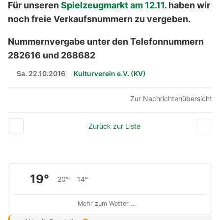
Für unseren
Spielzeugmarkt am 12.11.
haben wir
noch freie Verkaufsnummern zu vergeben.
Nummernvergabe unter den Telefonnummern
282616 und 268682
Sa. 22.10.2016
Kulturverein e.V. (KV)
Zur Nachrichtenübersicht
Zurück zur Liste
19°
20°
14°
Mehr zum Wetter …