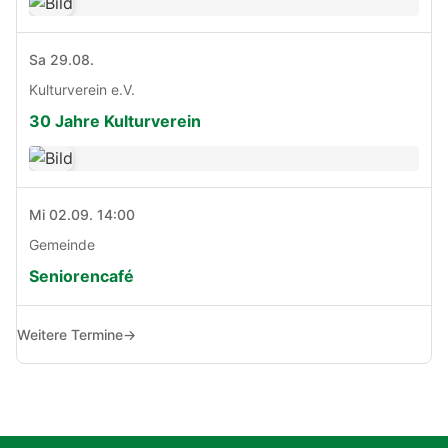
Sa 29.08.
Kulturverein e.V.
30 Jahre Kulturverein
Mi 02.09. 14:00
Gemeinde
Seniorencafé
Weitere Termine
→