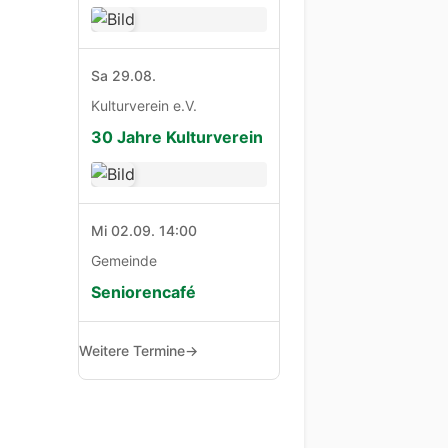
Sa 29.08.
Kulturverein e.V.
30 Jahre Kulturverein
Mi 02.09. 14:00
Gemeinde
Seniorencafé
Weitere Termine
→