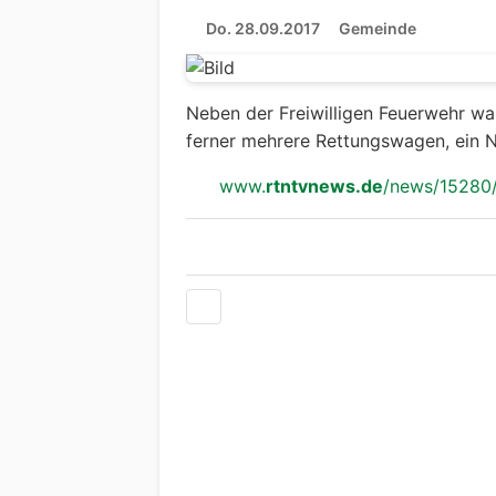
Do. 28.09.2017
Gemeinde
Neben der Freiwilligen Feuerwehr wa
ferner mehrere Rettungswagen, ein N
www.
rtntvnews.de
/news/15280/