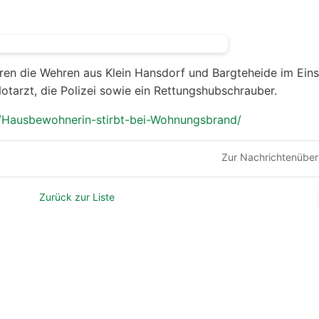
ren die Wehren aus Klein Hansdorf und Bargteheide im Eins
otarzt, die Polizei sowie ein Rettungshubschrauber.
Hausbewohnerin-stirbt-bei-Wohnungsbrand/
Zur Nachrichtenüber
Zurück zur Liste