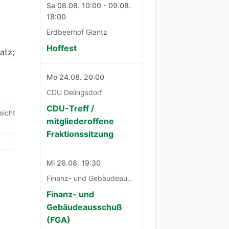
Sa 08.08. 10:00 - 09.08.
18:00
Erdbeerhof Glantz
Hoffest
atz;
Mo 24.08. 20:00
CDU Delingsdorf
CDU-Treff /
sicht
mitgliederoffene
Fraktionssitzung
Mi 26.08. 19:30
Finanz- und Gebäudeausschuß
Finanz- und
Gebäudeausschuß
(FGA)