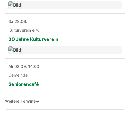
Sa 29.08.
Kulturverein e.V.
30 Jahre Kulturverein
Mi 02.09. 14:00
Gemeinde
Seniorencafé
Weitere Termine
→