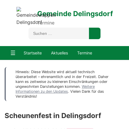
Gemeinde Delingsdorf
Termine
☰
Startseite
Aktuelles
Termine
Hinweis: Diese Website wird aktuell technisch
überarbeitet – ehrenamtlich und in der Freizeit. Daher
kann es zeitweise zu kleineren Einschränkungen oder
ungewohnten Darstellungen kommen.
Weitere
Informationen zu den Updates
. Vielen Dank für das
Verständnis!
Scheunenfest in Delingsdorf