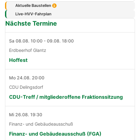
Aktuelle Baustellen
3
Live-HVV-Fahrplan
Nächste Termine
Sa 08.08. 10:00 - 09.08. 18:00
Erdbeerhof Glantz
Hoffest
Mo 24.08. 20:00
CDU Delingsdorf
CDU-Treff / mitgliederoffene Fraktionssitzung
Mi 26.08. 19:30
Finanz- und Gebäudeausschuß
Finanz- und Gebäudeausschuß (FGA)