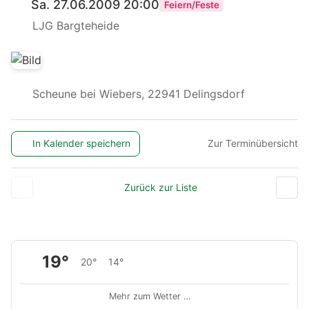
Sa. 27.06.2009 20:00
Feiern/Feste
LJG Bargteheide
Scheune bei Wiebers, 22941 Delingsdorf
In Kalender speichern
Zur Terminübersicht
Zurück zur Liste
19°
20°
14°
Mehr zum Wetter …