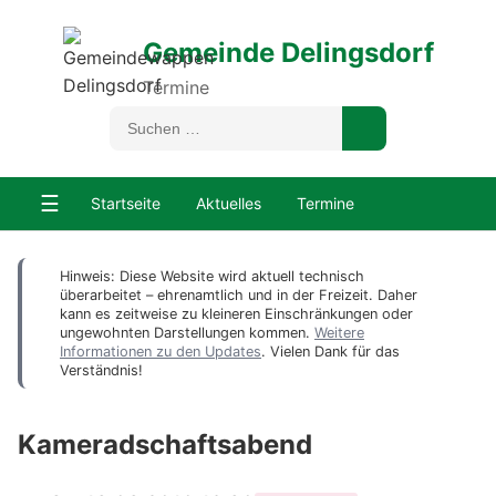
Gemeinde Delingsdorf
Termine
☰
Startseite
Aktuelles
Termine
Hinweis: Diese Website wird aktuell technisch
überarbeitet – ehrenamtlich und in der Freizeit. Daher
kann es zeitweise zu kleineren Einschränkungen oder
ungewohnten Darstellungen kommen.
Weitere
Informationen zu den Updates
. Vielen Dank für das
Verständnis!
Kameradschaftsabend