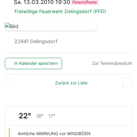
Sa. 13.03.2010 19:30
Feiern/Feste
Freiwillige Feuerwehr Delingsdorf (FFD)
22941 Delingsdorf
In Kalender speichern
Zur Terminübersicht
Zurück zur Liste
22°
26°
17°
Amtliche WARNUNG vor WINDBÖEN