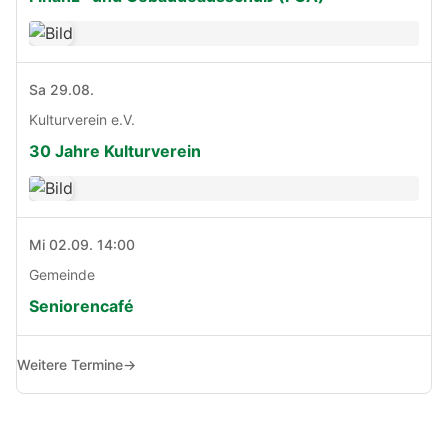
Sa 29.08.
Kulturverein e.V.
30 Jahre Kulturverein
Mi 02.09. 14:00
Gemeinde
Seniorencafé
Weitere Termine
→