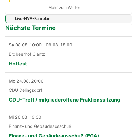
Mehr zum Wetter …
Live-HVV-Fahrplan
Nächste Termine
Sa 08.08. 10:00 - 09.08. 18:00
Erdbeerhof Glantz
Hoffest
Mo 24.08. 20:00
CDU Delingsdorf
CDU-Treff / mitgliederoffene Fraktionssitzung
Mi 26.08. 19:30
Finanz- und Gebäudeausschuß
Finanz- und Gebäudeausschuß (FGA)