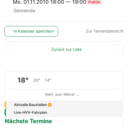
Mo. 01.11.2010 18:00 — 19:00
Politik
Gemeinde
In Kalender speichern
Zur Terminübersicht
Zurück zur Liste
18°
20°
14°
Mehr zum Wetter …
Aktuelle Baustellen
3
Live-HVV-Fahrplan
Nächste Termine