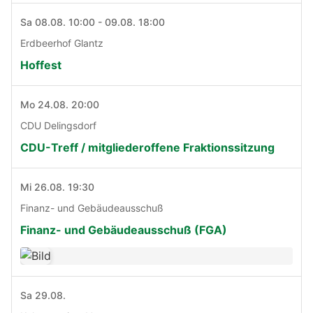
Sa 08.08. 10:00 - 09.08. 18:00
Erdbeerhof Glantz
Hoffest
Mo 24.08. 20:00
CDU Delingsdorf
CDU-Treff / mitgliederoffene Fraktionssitzung
Mi 26.08. 19:30
Finanz- und Gebäudeausschuß
Finanz- und Gebäudeausschuß (FGA)
Sa 29.08.