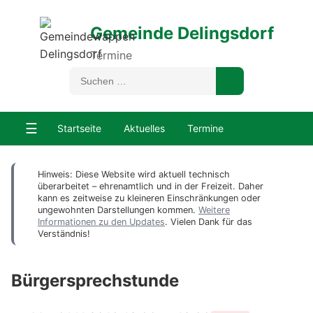
Gemeinde Delingsdorf
Termine
☰
Startseite
Aktuelles
Termine
Hinweis: Diese Website wird aktuell technisch
überarbeitet – ehrenamtlich und in der Freizeit. Daher
kann es zeitweise zu kleineren Einschränkungen oder
ungewohnten Darstellungen kommen.
Weitere
Informationen zu den Updates
. Vielen Dank für das
Verständnis!
Bürgersprechstunde