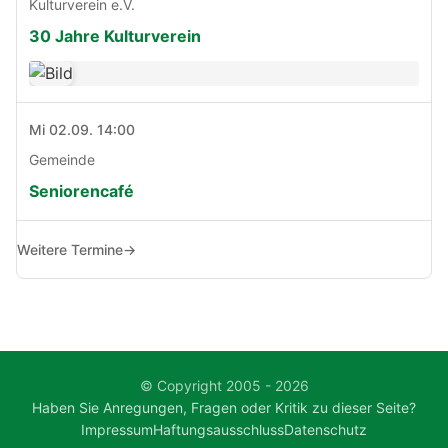
Kulturverein e.V.
30 Jahre Kulturverein
Mi 02.09. 14:00
Gemeinde
Seniorencafé
Weitere Termine
→
© Copyright 2005 - 2026
Haben Sie Anregungen, Fragen oder Kritik zu dieser Seite?
Impressum
Haftungsausschluss
Datenschutz