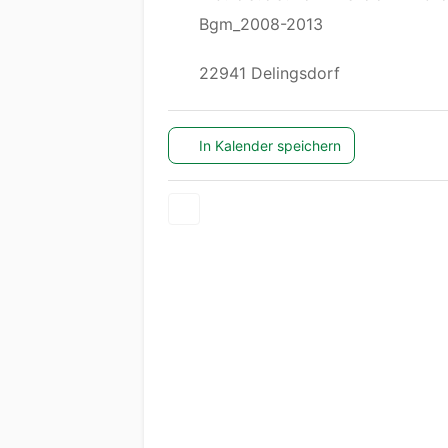
Bgm_2008-2013
22941 Delingsdorf
In Kalender speichern