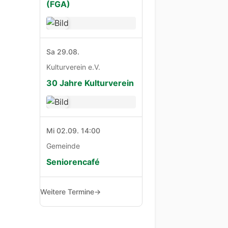
(FGA)
Sa 29.08.
Kulturverein e.V.
30 Jahre Kulturverein
Mi 02.09. 14:00
Gemeinde
Seniorencafé
Weitere Termine
→