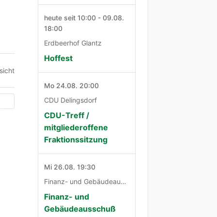
heute seit 10:00 - 09.08.
18:00
Erdbeerhof Glantz
Hoffest
sicht
Mo 24.08. 20:00
CDU Delingsdorf
CDU-Treff /
mitgliederoffene
Fraktionssitzung
Mi 26.08. 19:30
Finanz- und Gebäudeausschuß
Finanz- und
Gebäudeausschuß