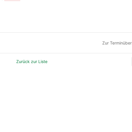
Zur Terminüber
Zurück zur Liste