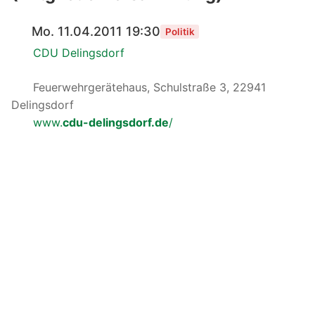
Mo. 11.04.2011 19:30
Politik
CDU Delingsdorf
Feuerwehrgerätehaus, Schulstraße 3, 22941
Delingsdorf
www.
cdu-delingsdorf.de
/