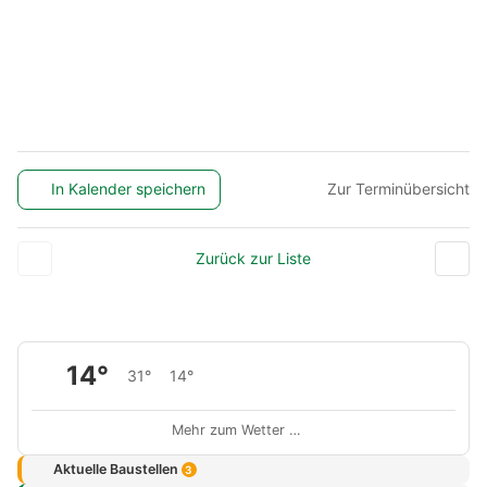
In Kalender speichern
Zur Terminübersicht
Zurück zur Liste
14°
31°
14°
Mehr zum Wetter …
Aktuelle Baustellen
3