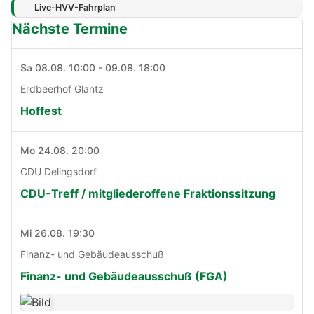
Live-HVV-Fahrplan
Nächste Termine
Sa 08.08. 10:00 - 09.08. 18:00
Erdbeerhof Glantz
Hoffest
Mo 24.08. 20:00
CDU Delingsdorf
CDU-Treff / mitgliederoffene Fraktionssitzung
Mi 26.08. 19:30
Finanz- und Gebäudeausschuß
Finanz- und Gebäudeausschuß (FGA)