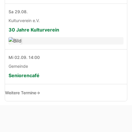
Sa 29.08.
Kulturverein e.V.
30 Jahre Kulturverein
Mi 02.09. 14:00
Gemeinde
Seniorencafé
Weitere Termine
→