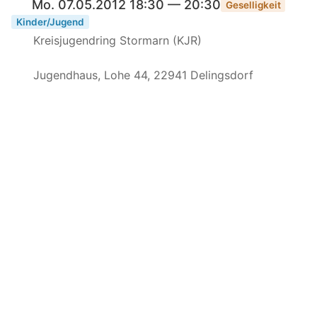
Mo. 07.05.2012 18:30 — 20:30
Geselligkeit
Kinder/Jugend
Kreisjugendring Stormarn (KJR)
Jugendhaus, Lohe 44, 22941 Delingsdorf