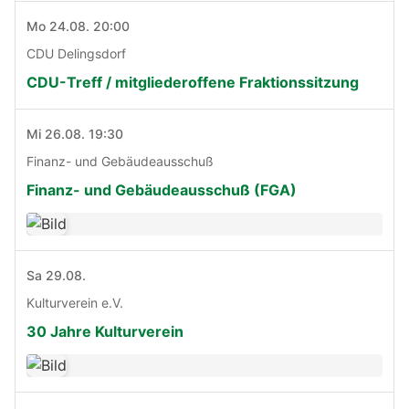
Mo 24.08. 20:00
CDU Delingsdorf
CDU-Treff / mitgliederoffene Fraktionssitzung
Mi 26.08. 19:30
Finanz- und Gebäudeausschuß
Finanz- und Gebäudeausschuß (FGA)
Sa 29.08.
Kulturverein e.V.
30 Jahre Kulturverein