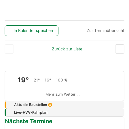
In Kalender speichern
Zur Terminübersicht
Zurück zur Liste
19°
21°
16°
100 %
Mehr zum Wetter …
Aktuelle Baustellen
3
Live-HVV-Fahrplan
Nächste Termine