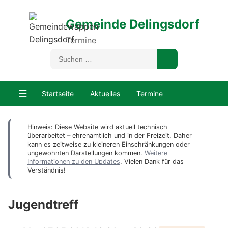
Gemeinde Delingsdorf
Termine
☰
Startseite
Aktuelles
Termine
Hinweis: Diese Website wird aktuell technisch
überarbeitet – ehrenamtlich und in der Freizeit. Daher
kann es zeitweise zu kleineren Einschränkungen oder
ungewohnten Darstellungen kommen.
Weitere
Informationen zu den Updates
. Vielen Dank für das
Verständnis!
Jugendtreff