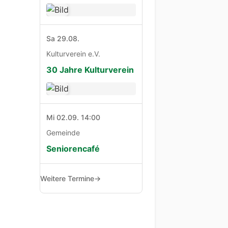
Sa 29.08.
Kulturverein e.V.
30 Jahre Kulturverein
Mi 02.09. 14:00
Gemeinde
Seniorencafé
Weitere Termine
→