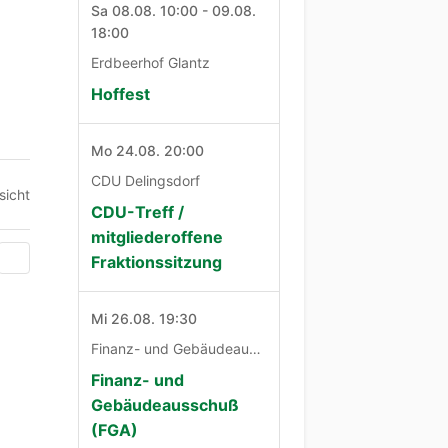
Sa 08.08. 10:00 - 09.08.
18:00
Erdbeerhof Glantz
Hoffest
Mo 24.08. 20:00
CDU Delingsdorf
sicht
CDU-Treff /
mitgliederoffene
Fraktionssitzung
Mi 26.08. 19:30
Finanz- und Gebäudeausschuß
Finanz- und
Gebäudeausschuß
(FGA)