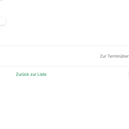
Zur Terminüber
Zurück zur Liste