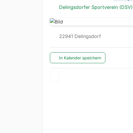
Delingsdorfer Sportverein (DSV)
22941 Delingsdorf
In Kalender speichern