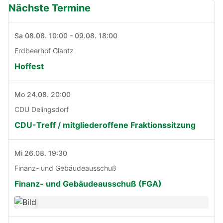
Nächste Termine
Sa 08.08. 10:00 - 09.08. 18:00
Erdbeerhof Glantz
Hoffest
Mo 24.08. 20:00
CDU Delingsdorf
CDU-Treff / mitgliederoffene Fraktionssitzung
Mi 26.08. 19:30
Finanz- und Gebäudeausschuß
Finanz- und Gebäudeausschuß (FGA)