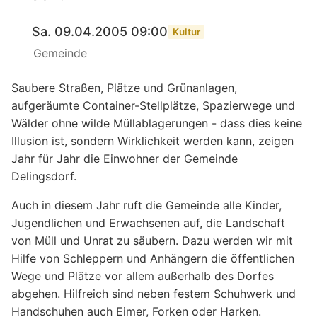
Sa. 09.04.2005 09:00
Kultur
Gemeinde
Saubere Straßen, Plätze und Grünanlagen,
aufgeräumte Container-Stellplätze, Spazierwege und
Wälder ohne wilde Müllablagerungen - dass dies keine
Illusion ist, sondern Wirklichkeit werden kann, zeigen
Jahr für Jahr die Einwohner der Gemeinde
Delingsdorf.
Auch in diesem Jahr ruft die Gemeinde alle Kinder,
Jugendlichen und Erwachsenen auf, die Landschaft
von Müll und Unrat zu säubern. Dazu werden wir mit
Hilfe von Schleppern und Anhängern die öffentlichen
Wege und Plätze vor allem außerhalb des Dorfes
abgehen. Hilfreich sind neben festem Schuhwerk und
Handschuhen auch Eimer, Forken oder Harken.