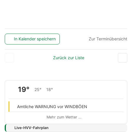
In Kalender speichern
Zur Terminübersicht
Zurück zur Liste
19°
25°
18°
Amtliche WARNUNG vor WINDBÖEN
Mehr zum Wetter …
Live-HVV-Fahrplan