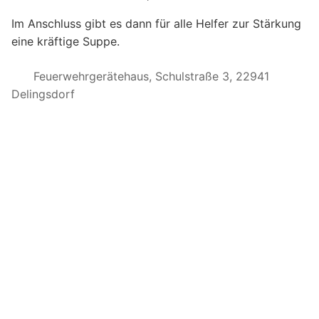
Im Anschluss gibt es dann für alle Helfer zur Stärkung
eine kräftige Suppe.
Feuerwehrgerätehaus, Schulstraße 3, 22941
Delingsdorf