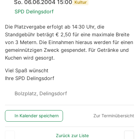
So. 06.06.2004 15:00
Kultur
SPD Delingsdorf
Die Platzvergabe erfolgt ab 14:30 Uhr, die
Standgebühr beträgt € 2,50 für eine maximale Breite
von 3 Metern. Die Einnahmen hieraus werden für einen
gemeinnützigen Zweck gespendet. Für Getränke und
Kuchen wird gesorgt.
Viel Spaß wünscht
Ihre SPD Delingsdorf
Bolzplatz, Delingsdorf
In Kalender speichern
Zur Terminübersicht
Zurück zur Liste