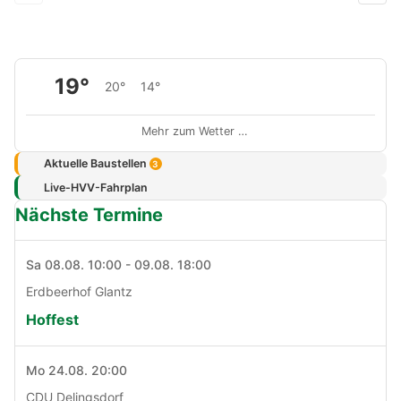
19°
20°
14°
Mehr zum Wetter …
Aktuelle Baustellen
3
Live-HVV-Fahrplan
Nächste Termine
Sa 08.08. 10:00 - 09.08. 18:00
Erdbeerhof Glantz
Hoffest
Mo 24.08. 20:00
CDU Delingsdorf