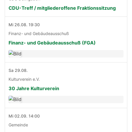
CDU-Treff / mitgliederoffene Fraktionssitzung
Mi 26.08. 19:30
Finanz- und Gebäudeausschuß
Finanz- und Gebäudeausschuß (FGA)
Sa 29.08.
Kulturverein e.V.
30 Jahre Kulturverein
Mi 02.09. 14:00
Gemeinde