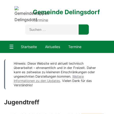
Gemeinde Delingsdorf
Termine
☰
Startseite
Aktuelles
Termine
Hinweis: Diese Website wird aktuell technisch
überarbeitet – ehrenamtlich und in der Freizeit. Daher
kann es zeitweise zu kleineren Einschränkungen oder
ungewohnten Darstellungen kommen.
Weitere
Informationen zu den Updates
. Vielen Dank für das
Verständnis!
Jugendtreff