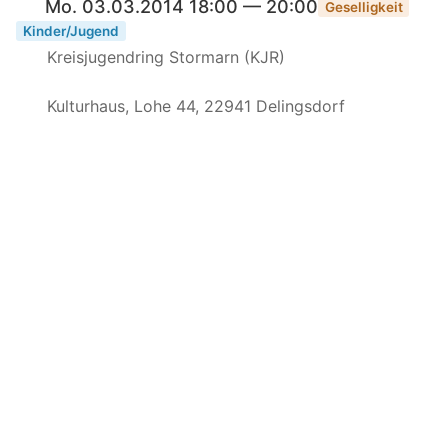
Mo. 03.03.2014 18:00 — 20:00
Geselligkeit
Kinder/Jugend
Kreisjugendring Stormarn (KJR)
Kulturhaus, Lohe 44, 22941 Delingsdorf