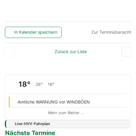
In Kalender speichern
Zur Terminübersicht
Zurück zur Liste
18°
26°
18°
Amtliche WARNUNG vor WINDBÖEN
Mehr zum Wetter …
Live-HVV-Fahrplan
Nächste Termine