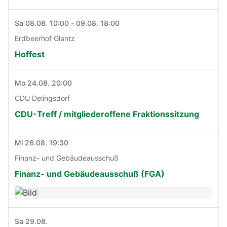
Sa 08.08. 10:00 - 09.08. 18:00
Erdbeerhof Glantz
Hoffest
Mo 24.08. 20:00
CDU Delingsdorf
CDU-Treff / mitgliederoffene Fraktionssitzung
Mi 26.08. 19:30
Finanz- und Gebäudeausschuß
Finanz- und Gebäudeausschuß (FGA)
Sa 29.08.