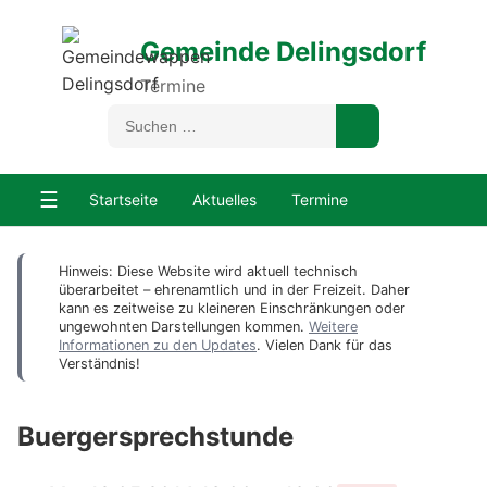
Gemeinde Delingsdorf
Termine
☰
Startseite
Aktuelles
Termine
Hinweis: Diese Website wird aktuell technisch
überarbeitet – ehrenamtlich und in der Freizeit. Daher
kann es zeitweise zu kleineren Einschränkungen oder
ungewohnten Darstellungen kommen.
Weitere
Informationen zu den Updates
. Vielen Dank für das
Verständnis!
Buergersprechstunde