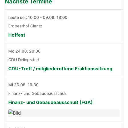
Nächste Termine
heute seit 10:00 - 09.08. 18:00
Erdbeerhof Glantz
Hoffest
Mo 24.08. 20:00
CDU Delingsdorf
CDU-Treff / mitgliederoffene Fraktionssitzung
Mi 26.08. 19:30
Finanz- und Gebäudeausschuß
Finanz- und Gebäudeausschuß (FGA)