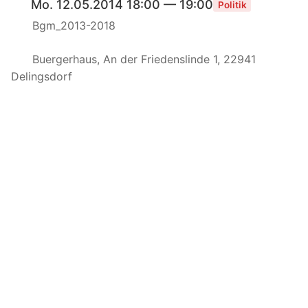
Mo. 12.05.2014 18:00 — 19:00
Politik
Bgm_2013-2018
Buergerhaus, An der Friedenslinde 1, 22941
Delingsdorf