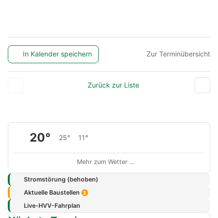
In Kalender speichern
Zur Terminübersicht
Zurück zur Liste
20°
25°
11°
Mehr zum Wetter …
Stromstörung (behoben)
Aktuelle Baustellen
3
Live-HVV-Fahrplan