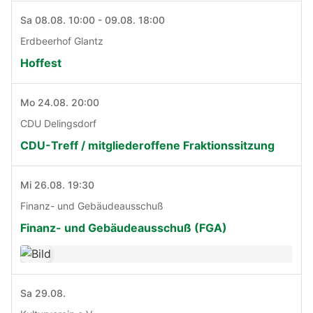
Sa 08.08. 10:00 - 09.08. 18:00
Erdbeerhof Glantz
Hoffest
Mo 24.08. 20:00
CDU Delingsdorf
CDU-Treff / mitgliederoffene Fraktionssitzung
Mi 26.08. 19:30
Finanz- und Gebäudeausschuß
Finanz- und Gebäudeausschuß (FGA)
Sa 29.08.