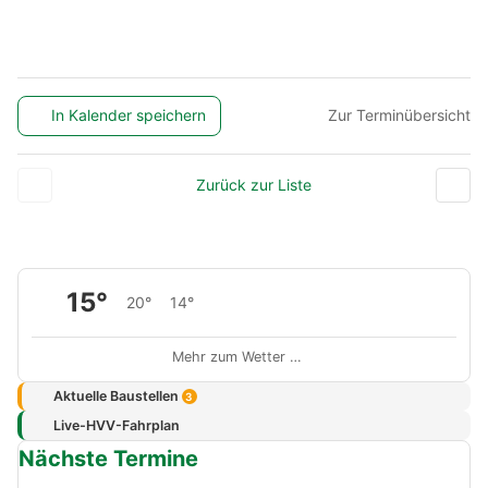
In Kalender speichern
Zur Terminübersicht
Zurück zur Liste
15°
20°
14°
Mehr zum Wetter …
Aktuelle Baustellen
3
Live-HVV-Fahrplan
Nächste Termine