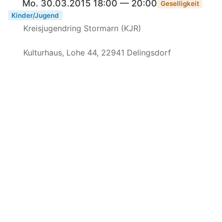
Mo. 30.03.2015 18:00 — 20:00
Geselligkeit
Kinder/Jugend
Kreisjugendring Stormarn (KJR)
Kulturhaus, Lohe 44, 22941 Delingsdorf