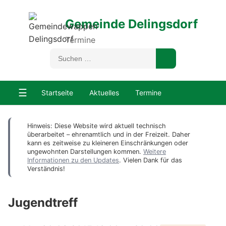
Gemeinde Delingsdorf
Termine
☰
Startseite
Aktuelles
Termine
Hinweis: Diese Website wird aktuell technisch
überarbeitet – ehrenamtlich und in der Freizeit. Daher
kann es zeitweise zu kleineren Einschränkungen oder
ungewohnten Darstellungen kommen.
Weitere
Informationen zu den Updates
. Vielen Dank für das
Verständnis!
Jugendtreff