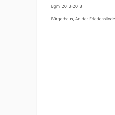
Bgm_2013-2018
Bürgerhaus, An der Friedenslinde