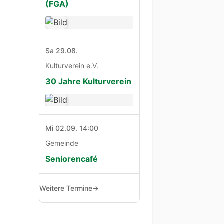
(FGA)
Sa 29.08.
Kulturverein e.V.
30 Jahre Kulturverein
Mi 02.09. 14:00
Gemeinde
Seniorencafé
Weitere Termine
→