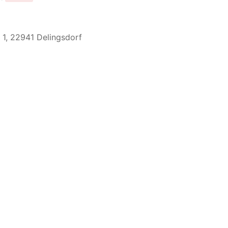
 1, 22941 Delingsdorf