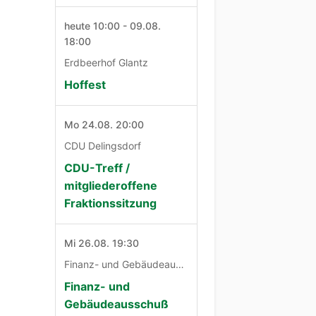
heute 10:00 - 09.08.
18:00
Erdbeerhof Glantz
Hoffest
Mo 24.08. 20:00
CDU Delingsdorf
CDU-Treff /
mitgliederoffene
Fraktionssitzung
Mi 26.08. 19:30
Finanz- und Gebäudeausschuß
Finanz- und
Gebäudeausschuß