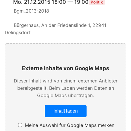
Mo. 21.12.2015 18:00 — 19:00
Politik
Bgm_2013-2018
Bürgerhaus, An der Friedenslinde 1, 22941
Delingsdorf
Externe Inhalte von Google Maps
Dieser Inhalt wird von einem externen Anbieter
bereitgestellt. Beim Laden werden Daten an
Google Maps übertragen.
Inhalt laden
Meine Auswahl für Google Maps merken