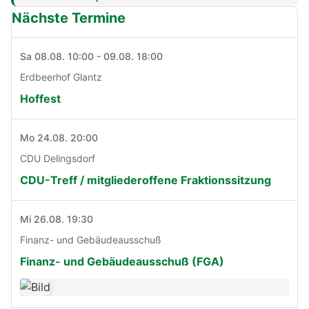
Nächste Termine
Sa 08.08. 10:00 - 09.08. 18:00
Erdbeerhof Glantz
Hoffest
Mo 24.08. 20:00
CDU Delingsdorf
CDU-Treff / mitgliederoffene Fraktionssitzung
Mi 26.08. 19:30
Finanz- und Gebäudeausschuß
Finanz- und Gebäudeausschuß (FGA)