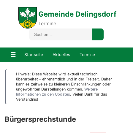
Gemeinde Delingsdorf
Termine
☰
Startseite
Aktuelles
Termine
Hinweis: Diese Website wird aktuell technisch
überarbeitet – ehrenamtlich und in der Freizeit. Daher
kann es zeitweise zu kleineren Einschränkungen oder
ungewohnten Darstellungen kommen.
Weitere
Informationen zu den Updates
. Vielen Dank für das
Verständnis!
Bürgersprechstunde