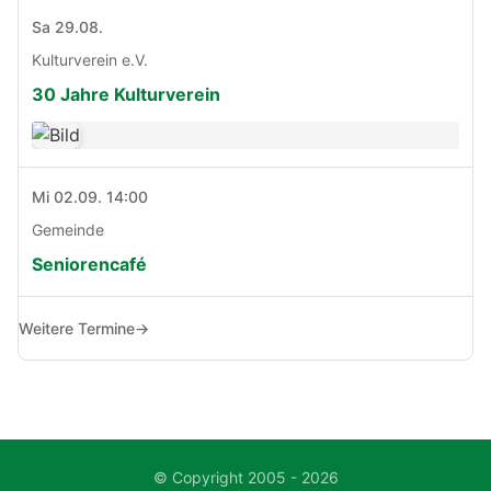
Sa 29.08.
Kulturverein e.V.
30 Jahre Kulturverein
Mi 02.09. 14:00
Gemeinde
Seniorencafé
Weitere Termine
→
© Copyright 2005 - 2026