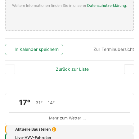
Weitere Informationen finden Sie in unserer
Datenschutzerklärung
.
In Kalender speichern
Zur Terminübersicht
Zurück zur Liste
17°
31°
14°
Mehr zum Wetter …
Aktuelle Baustellen
3
Live-HVV-Fahrplan