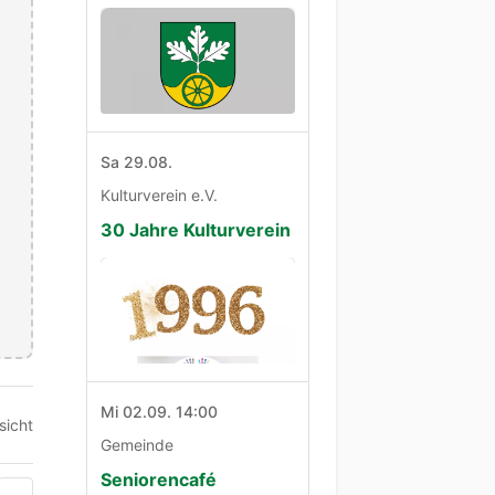
Sa 29.08.
Kulturverein e.V.
30 Jahre Kulturverein
Mi 02.09. 14:00
sicht
Gemeinde
Seniorencafé