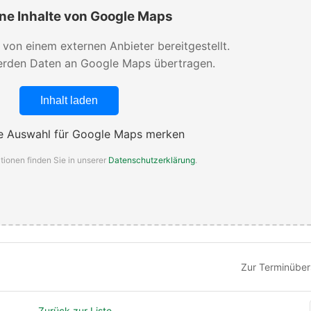
ne Inhalte von Google Maps
d von einem externen Anbieter bereitgestellt.
rden Daten an Google Maps übertragen.
Inhalt laden
 Auswahl für Google Maps merken
tionen finden Sie in unserer
Datenschutzerklärung
.
Zur Terminüber
Zurück zur Liste