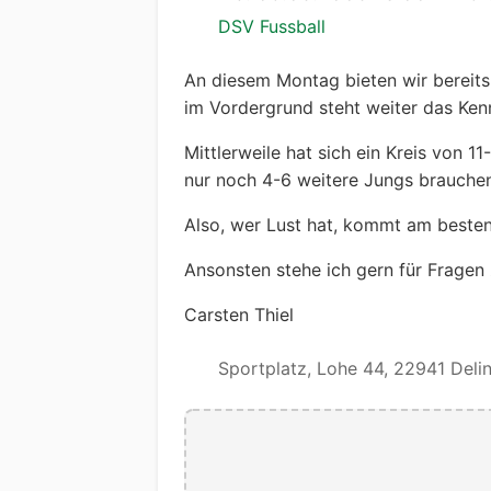
DSV Fussball
An diesem Montag bieten wir bereits
im Vordergrund steht weiter das Ken
Mittlerweile hat sich ein Kreis von 1
nur noch 4-6 weitere Jungs brauche
Also, wer Lust hat, kommt am beste
Ansonsten stehe ich gern für Fragen
Carsten Thiel
Sportplatz, Lohe 44, 22941 Deli