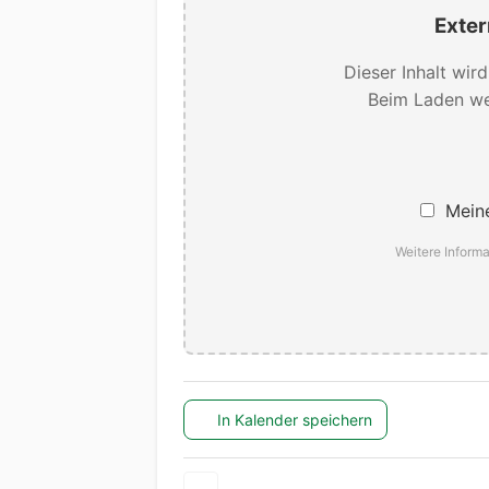
Exter
Dieser Inhalt wir
Beim Laden we
Meine
Weitere Informa
In Kalender speichern