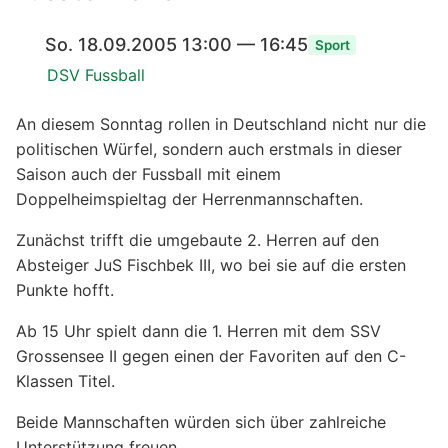
So. 18.09.2005 13:00 — 16:45
Sport
DSV Fussball
An diesem Sonntag rollen in Deutschland nicht nur die
politischen Würfel, sondern auch erstmals in dieser
Saison auch der Fussball mit einem
Doppelheimspieltag der Herrenmannschaften.
Zunächst trifft die umgebaute 2. Herren auf den
Absteiger JuS Fischbek III, wo bei sie auf die ersten
Punkte hofft.
Ab 15 Uhr spielt dann die 1. Herren mit dem SSV
Grossensee II gegen einen der Favoriten auf den C-
Klassen Titel.
Beide Mannschaften würden sich über zahlreiche
Unterstützung freuen.