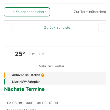
In Kalender speichern
Zur Terminübersicht
Zurück zur Liste
25°
31°
13°
Mehr zum Wetter …
Aktuelle Baustellen
3
Live-HVV-Fahrplan
Nächste Termine
Sa 08.08. 10:00 - 09.08. 18:00