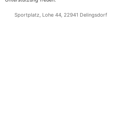
Sportplatz, Lohe 44, 22941 Delingsdorf