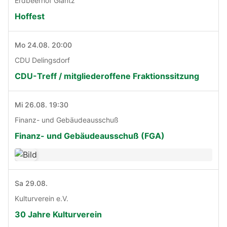
Erdbeerhof Glantz
Hoffest
Mo 24.08. 20:00
CDU Delingsdorf
CDU-Treff / mitgliederoffene Fraktionssitzung
Mi 26.08. 19:30
Finanz- und Gebäudeausschuß
Finanz- und Gebäudeausschuß (FGA)
Sa 29.08.
Kulturverein e.V.
30 Jahre Kulturverein