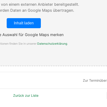
d von einem externen Anbieter bereitgestellt.
rden Daten an Google Maps übertragen.
Inhalt laden
 Auswahl für Google Maps merken
tionen finden Sie in unserer
Datenschutzerklärung
.
Zur Terminüber
Zurück zur Liste