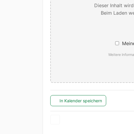
Dieser Inhalt wir
Beim Laden we
Meine
Weitere Informa
In Kalender speichern