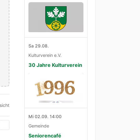
Sa 29.08.
Kulturverein e.V.
30 Jahre Kulturverein
sicht
Mi 02.09. 14:00
Gemeinde
Seniorencafé