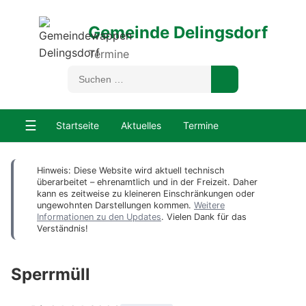
Gemeinde Delingsdorf
Termine
☰
Startseite
Aktuelles
Termine
Hinweis: Diese Website wird aktuell technisch
überarbeitet – ehrenamtlich und in der Freizeit. Daher
kann es zeitweise zu kleineren Einschränkungen oder
ungewohnten Darstellungen kommen.
Weitere
Informationen zu den Updates
. Vielen Dank für das
Verständnis!
Sperrmüll