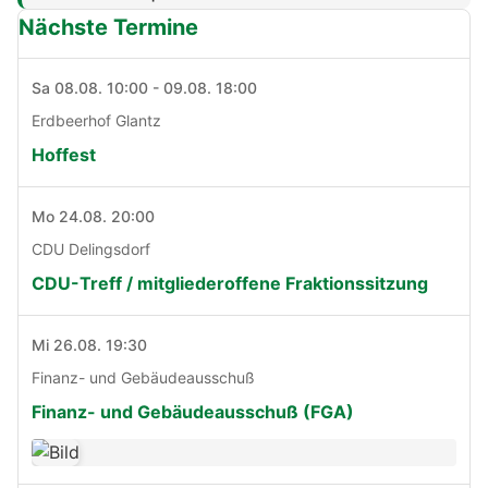
Nächste Termine
Sa 08.08. 10:00 - 09.08. 18:00
Erdbeerhof Glantz
Hoffest
Mo 24.08. 20:00
CDU Delingsdorf
CDU-Treff / mitgliederoffene Fraktionssitzung
Mi 26.08. 19:30
Finanz- und Gebäudeausschuß
Finanz- und Gebäudeausschuß (FGA)