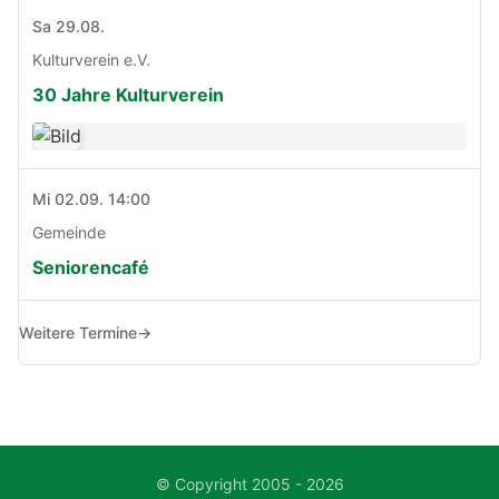
Sa 29.08.
Kulturverein e.V.
30 Jahre Kulturverein
Mi 02.09. 14:00
Gemeinde
Seniorencafé
Weitere Termine
→
© Copyright 2005 - 2026