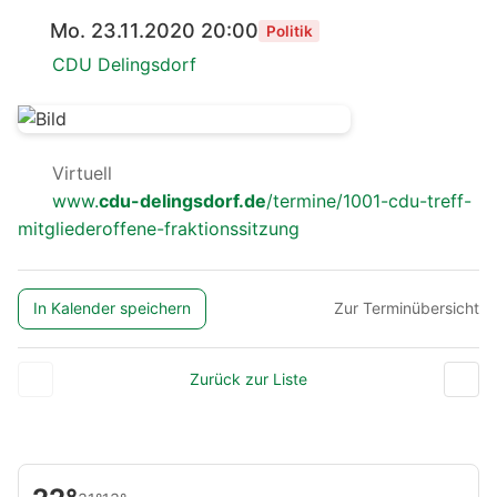
Mo. 23.11.2020 20:00
Politik
CDU Delingsdorf
Virtuell
www.
cdu-delingsdorf.de
/termine/1001-cdu-treff-
mitgliederoffene-fraktionssitzung
In Kalender speichern
Zur Terminübersicht
Zurück zur Liste