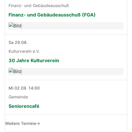
Finanz- und Gebäudeausschuß
Finanz- und Gebäudeausschuß (FGA)
Sa 29.08.
Kulturverein e.V.
30 Jahre Kulturverein
Mi 02.09. 14:00
Gemeinde
Seniorencafé
Weitere Termine
→