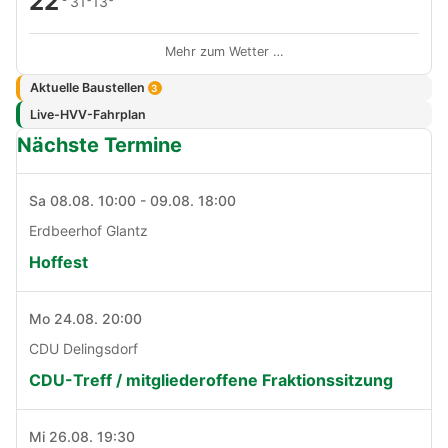
22°
31°
13°
Mehr zum Wetter …
Aktuelle Baustellen
3
Live-HVV-Fahrplan
Nächste Termine
Sa 08.08. 10:00 - 09.08. 18:00
Erdbeerhof Glantz
Hoffest
Mo 24.08. 20:00
CDU Delingsdorf
CDU-Treff / mitgliederoffene Fraktionssitzung
Mi 26.08. 19:30