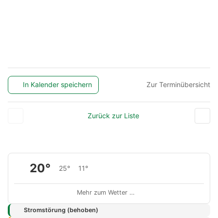
In Kalender speichern
Zur Terminübersicht
Zurück zur Liste
20°
25°
11°
Mehr zum Wetter …
Stromstörung (behoben)