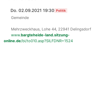
Do. 02.09.2021 19:30
Politik
Gemeinde
Mehrzweckhaus, Lohe 44, 22941 Delingsdorf
www.
bargteheide-land.sitzung-
online.de
/bi/to010.asp?SILFDNR=1524