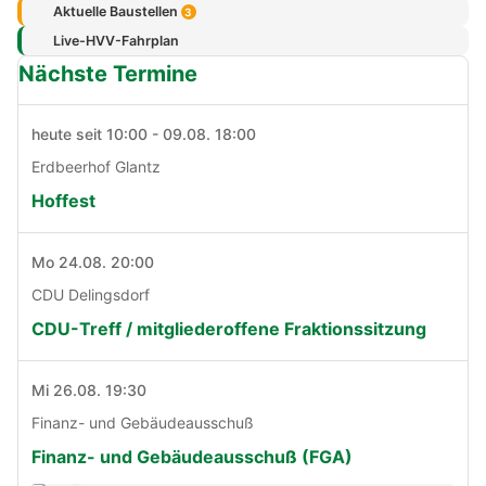
Aktuelle Baustellen
3
Live-HVV-Fahrplan
Nächste Termine
heute seit 10:00 - 09.08. 18:00
Erdbeerhof Glantz
Hoffest
Mo 24.08. 20:00
CDU Delingsdorf
CDU-Treff / mitgliederoffene Fraktionssitzung
Mi 26.08. 19:30
Finanz- und Gebäudeausschuß
Finanz- und Gebäudeausschuß (FGA)