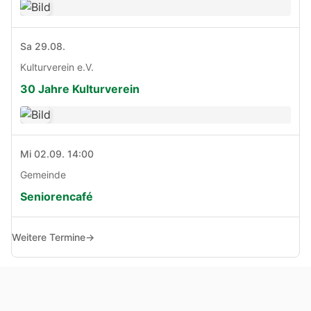
Sa 29.08.
Kulturverein e.V.
30 Jahre Kulturverein
Mi 02.09. 14:00
Gemeinde
Seniorencafé
Weitere Termine
→