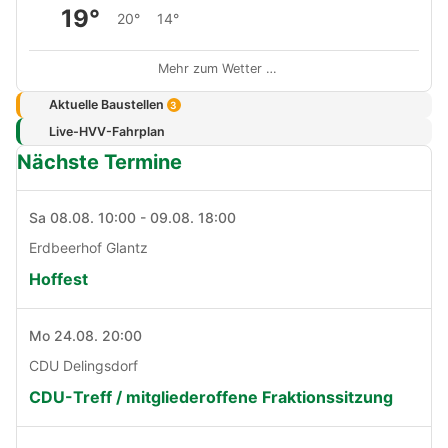
19°
20°
14°
Mehr zum Wetter …
Aktuelle Baustellen
3
Live-HVV-Fahrplan
Nächste Termine
Sa 08.08. 10:00 - 09.08. 18:00
Erdbeerhof Glantz
Hoffest
Mo 24.08. 20:00
CDU Delingsdorf
CDU-Treff / mitgliederoffene Fraktionssitzung