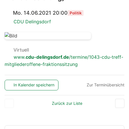
Mo. 14.06.2021 20:00
Politik
CDU Delingsdorf
Virtuell
www.
cdu-delingsdorf.de
/termine/1043-cdu-treff-
mitgliederoffene-fraktionssitzung
In Kalender speichern
Zur Terminübersicht
Zurück zur Liste