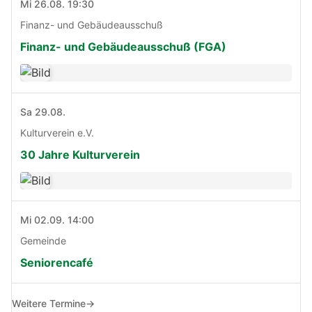
Mi 26.08. 19:30
Finanz- und Gebäudeausschuß
Finanz- und Gebäudeausschuß (FGA)
Sa 29.08.
Kulturverein e.V.
30 Jahre Kulturverein
Mi 02.09. 14:00
Gemeinde
Seniorencafé
Weitere Termine
→