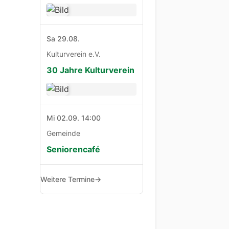
Sa 29.08.
Kulturverein e.V.
30 Jahre Kulturverein
Mi 02.09. 14:00
Gemeinde
Seniorencafé
Weitere Termine
→