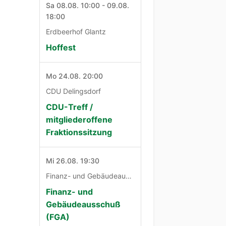
Sa 08.08. 10:00 - 09.08.
18:00
Erdbeerhof Glantz
Hoffest
Mo 24.08. 20:00
CDU Delingsdorf
CDU-Treff /
mitgliederoffene
Fraktionssitzung
Mi 26.08. 19:30
Finanz- und Gebäudeausschuß
Finanz- und
Gebäudeausschuß
(FGA)