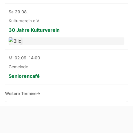
Sa 29.08.
Kulturverein e.V.
30 Jahre Kulturverein
Mi 02.09. 14:00
Gemeinde
Seniorencafé
Weitere Termine
→