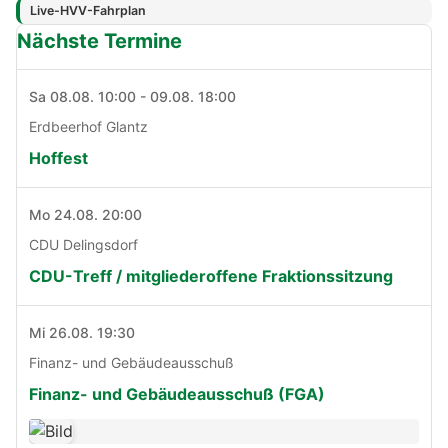
Live-HVV-Fahrplan
Nächste Termine
Sa 08.08. 10:00 - 09.08. 18:00
Erdbeerhof Glantz
Hoffest
Mo 24.08. 20:00
CDU Delingsdorf
CDU-Treff / mitgliederoffene Fraktionssitzung
Mi 26.08. 19:30
Finanz- und Gebäudeausschuß
Finanz- und Gebäudeausschuß (FGA)