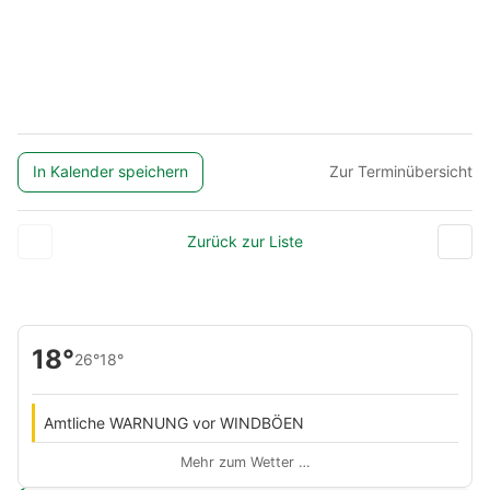
In Kalender speichern
Zur Terminübersicht
Zurück zur Liste
18°
26°
18°
Amtliche WARNUNG vor WINDBÖEN
Mehr zum Wetter …