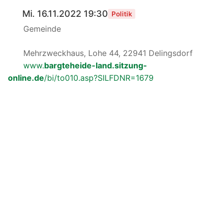
Mi. 16.11.2022 19:30
Politik
Gemeinde
Mehrzweckhaus, Lohe 44, 22941 Delingsdorf
www.
bargteheide-land.sitzung-
online.de
/bi/to010.asp?SILFDNR=1679