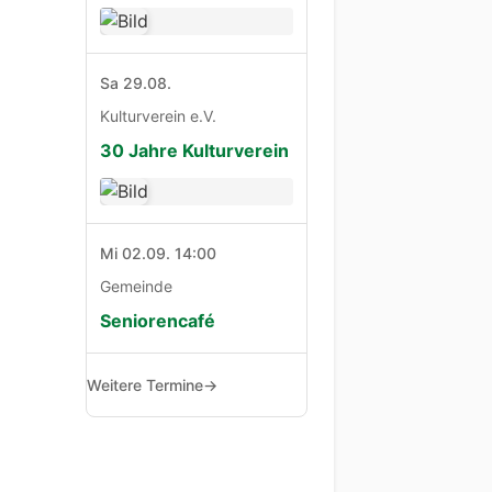
Sa 29.08.
Kulturverein e.V.
30 Jahre Kulturverein
Mi 02.09. 14:00
Gemeinde
Seniorencafé
Weitere Termine
→