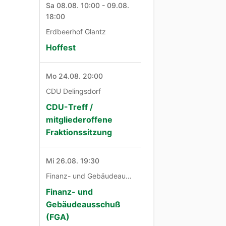
Sa 08.08. 10:00 - 09.08.
18:00
Erdbeerhof Glantz
Hoffest
Mo 24.08. 20:00
CDU Delingsdorf
CDU-Treff /
mitgliederoffene
Fraktionssitzung
Mi 26.08. 19:30
Finanz- und Gebäudeausschuß
Finanz- und
Gebäudeausschuß
(FGA)