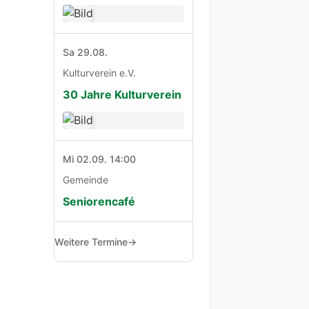
Sa 29.08.
Kulturverein e.V.
30 Jahre Kulturverein
Mi 02.09. 14:00
Gemeinde
Seniorencafé
Weitere Termine
→