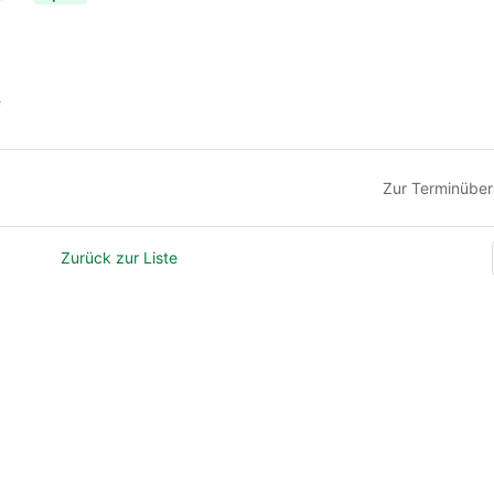
f
Zur Terminüber
Zurück zur Liste