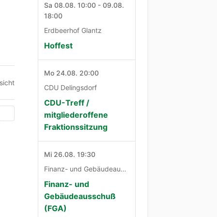
Sa 08.08. 10:00 - 09.08.
18:00
Erdbeerhof Glantz
Hoffest
Mo 24.08. 20:00
sicht
CDU Delingsdorf
CDU-Treff /
mitgliederoffene
Fraktionssitzung
Mi 26.08. 19:30
Finanz- und Gebäudeausschuß
Finanz- und
Gebäudeausschuß
(FGA)